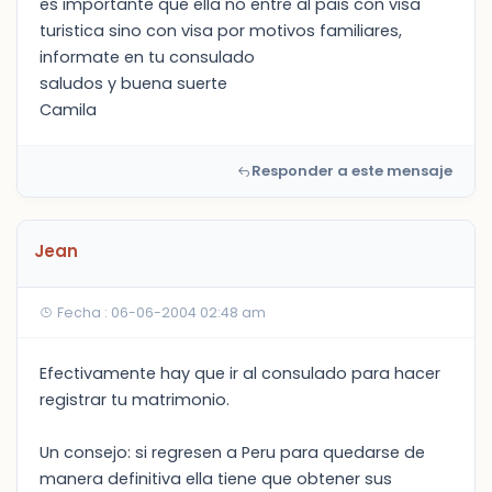
es importante que ella no entre al pais con visa
turistica sino con visa por motivos familiares,
informate en tu consulado
saludos y buena suerte
Camila
Responder a este mensaje
Jean
Fecha : 06-06-2004 02:48 am
Efectivamente hay que ir al consulado para hacer
registrar tu matrimonio.
Un consejo: si regresen a Peru para quedarse de
manera definitiva ella tiene que obtener sus