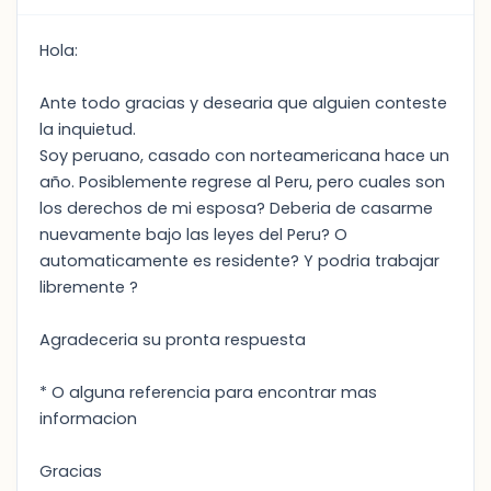
Hola:
Ante todo gracias y desearia que alguien conteste
la inquietud.
Soy peruano, casado con norteamericana hace un
año. Posiblemente regrese al Peru, pero cuales son
los derechos de mi esposa? Deberia de casarme
nuevamente bajo las leyes del Peru? O
automaticamente es residente? Y podria trabajar
libremente ?
Agradeceria su pronta respuesta
* O alguna referencia para encontrar mas
informacion
Gracias