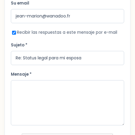
Su email
Recibir las respuestas a este mensaje por e-mail
Sujeto *
Mensaje *