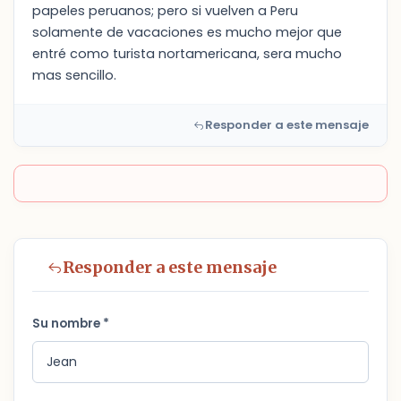
papeles peruanos; pero si vuelven a Peru
solamente de vacaciones es mucho mejor que
entré como turista nortamericana, sera mucho
mas sencillo.
Responder a este mensaje
Responder a este mensaje
Su nombre *