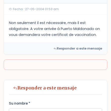
Fecha : 27-05-2004 01:53 am
Non seulement il est nécessaire, mais il est
obligatoire. A votre arrivée à Puerto Maldonado on
vous demandera votre certificat de vaccination.
Responder a este mensaje
Responder a este mensaje
Su nombre *