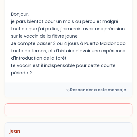
Bonjour,
je pars bientôt pour un mois au pérou et malgré
tout ce que j'ai pu lire, j'aimerais avoir une précision
sur le vaccin de la fièvre jaune.
Je compte passer 3 ou 4 jours à Puerto Maldonado
faute de temps, et d'histoire d'avoir une expérience
d'introduction de la forêt.
Le vaccin est il indispensable pour cette courte
période ?
Responder a este mensaje
jean