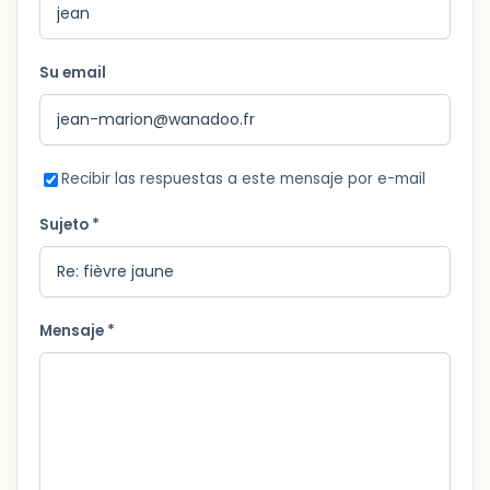
Su email
Recibir las respuestas a este mensaje por e-mail
Sujeto *
Mensaje *