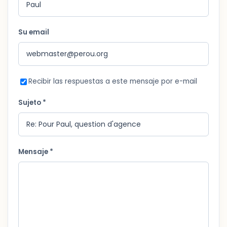
Su email
Recibir las respuestas a este mensaje por e-mail
Sujeto *
Mensaje *