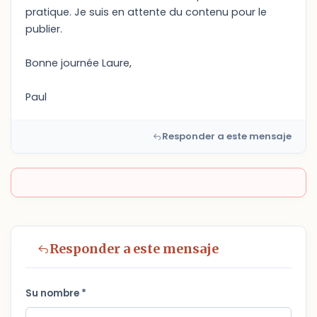
pratique. Je suis en attente du contenu pour le
publier.
Bonne journée Laure,
Paul
Responder a este mensaje
Responder a este mensaje
Su nombre *