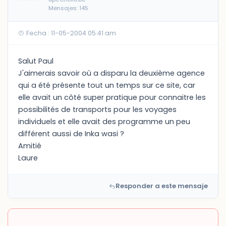
Mensajes: 145
Fecha : 11-05-2004 05:41 am
Salut Paul
J'aimerais savoir où a disparu la deuxième agence
qui a été présente tout un temps sur ce site, car
elle avait un côté super pratique pour connaitre les
possibilités de transports pour les voyages
individuels et elle avait des programme un peu
différent aussi de Inka wasi ?
Amitié
Laure
Responder a este mensaje