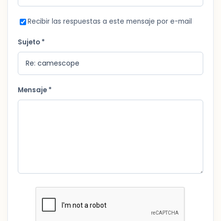
Recibir las respuestas a este mensaje por e-mail
Sujeto *
Mensaje *