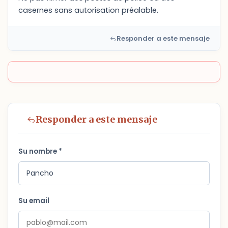
casernes sans autorisation préalable.
Responder a este mensaje
Responder a este mensaje
Su nombre *
Su email