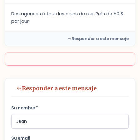
Des agences à tous les coins de rue. Près de 50 $
par jour
Responder a este mensaje
Responder a este mensaje
Su nombre *
Su email