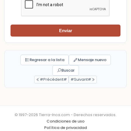
Enviar
Regresar a la lista
Mensaje nuevo
Buscar
#Précédent#
#Suivant#
© 1997-2026 Tierra-Inca.com - Derechos reservados.
Condiciones de uso
Política de privacidad