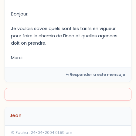
Bonjour,
Je voulais savoir quels sont les tarifs en vigueur
pour faire le chemin de l'inca et quelles agences
doit on prendre.
Merci
Responder a este mensaje
Jean
Fecha : 24-04-2004 01:55 am