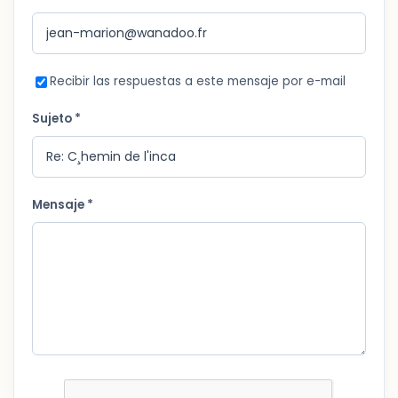
Recibir las respuestas a este mensaje por e-mail
Sujeto *
Mensaje *