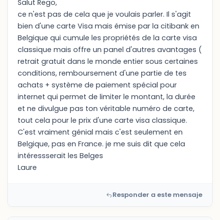
Salut Rego,
ce n'est pas de cela que je voulais parler. Il s'agit
bien d'une carte Visa mais émise par la citibank en
Belgique qui cumule les propriétés de la carte visa
classique mais offre un panel d'autres avantages (
retrait gratuit dans le monde entier sous certaines
conditions, remboursement d'une partie de tes
achats + système de paiement spécial pour
internet qui permet de limiter le montant, la durée
et ne divulgue pas ton véritable numéro de carte,
tout cela pour le prix d'une carte visa classique.
C'est vraiment génial mais c'est seulement en
Belgique, pas en France. je me suis dit que cela
intéressserait les Belges
Laure
Responder a este mensaje