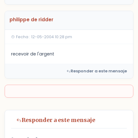
philippe de ridder
Fecha : 12-05-2004 10:28 pm
recevoir de l'argent
Responder a este mensaje
Responder a este mensaje