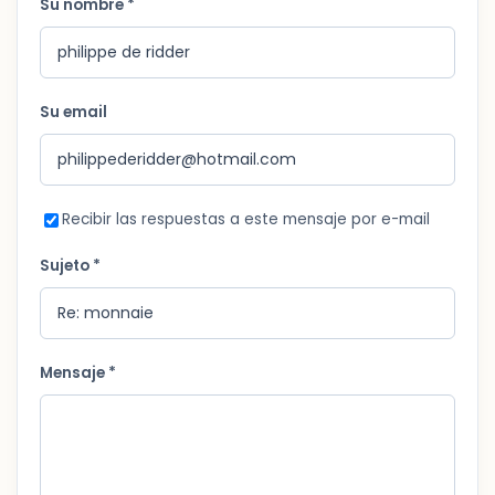
Su nombre *
Su email
Recibir las respuestas a este mensaje por e-mail
Sujeto *
Mensaje *