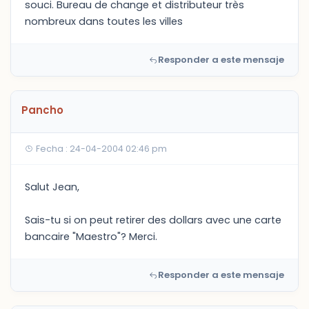
souci. Bureau de change et distributeur très
nombreux dans toutes les villes
Responder a este mensaje
Pancho
Fecha : 24-04-2004 02:46 pm
Salut Jean,
Sais-tu si on peut retirer des dollars avec une carte
bancaire "Maestro"? Merci.
Responder a este mensaje