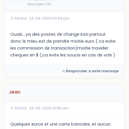
Mensajes: 230
Fecha : 23-04-2004 03:09 pm
Ouais , ya des postes de change kazi partout
donc le mieu est de prendre moitie euro ( ca evite
les commission de transaction)moitie traveller
cheques en $ (,ca evite les soucis en cas de vols )
Responder a este mensaje
Jean
Fecha : 24-04-2004 01:56 am
Quelques euros et une carte bancaire, et aucun