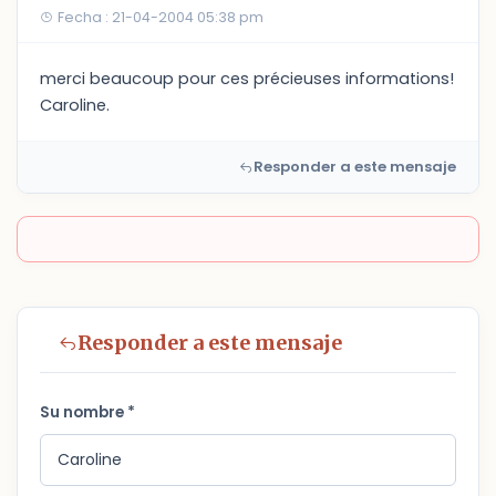
Fecha : 21-04-2004 05:38 pm
merci beaucoup pour ces précieuses informations!
Caroline.
Responder a este mensaje
Responder a este mensaje
Su nombre *