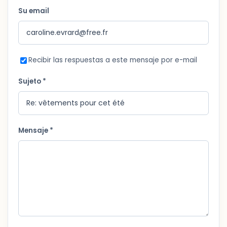
Su email
Recibir las respuestas a este mensaje por e-mail
Sujeto *
Mensaje *