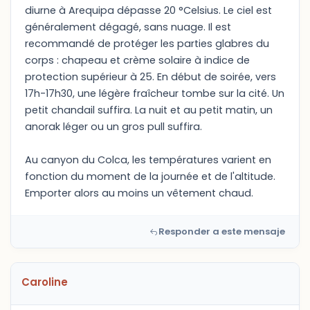
diurne à Arequipa dépasse 20 °Celsius. Le ciel est
généralement dégagé, sans nuage. Il est
recommandé de protéger les parties glabres du
corps : chapeau et crème solaire à indice de
protection supérieur à 25. En début de soirée, vers
17h-17h30, une légère fraîcheur tombe sur la cité. Un
petit chandail suffira. La nuit et au petit matin, un
anorak léger ou un gros pull suffira.
Au canyon du Colca, les températures varient en
fonction du moment de la journée et de l'altitude.
Emporter alors au moins un vêtement chaud.
Responder a este mensaje
Caroline