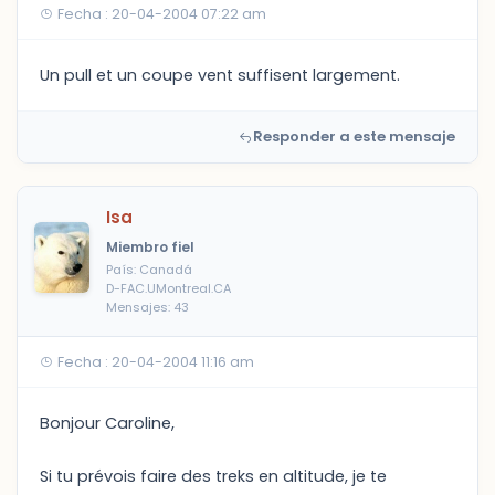
Fecha : 20-04-2004 07:22 am
Un pull et un coupe vent suffisent largement.
Responder a este mensaje
Isa
Miembro fiel
País: Canadá
D-FAC.UMontreal.CA
Mensajes: 43
Fecha : 20-04-2004 11:16 am
Bonjour Caroline,
Si tu prévois faire des treks en altitude, je te