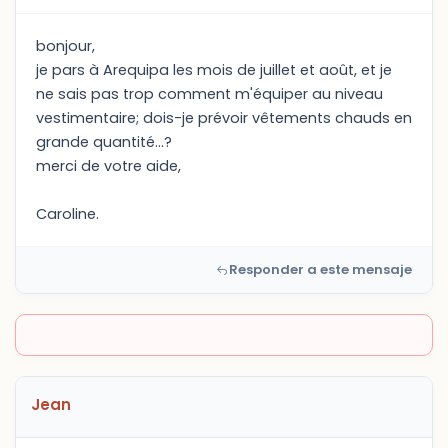
bonjour,
je pars à Arequipa les mois de juillet et août, et je
ne sais pas trop comment m'équiper au niveau
vestimentaire; dois-je prévoir vêtements chauds en
grande quantité...?
merci de votre aide,
Caroline.
Responder a este mensaje
Jean