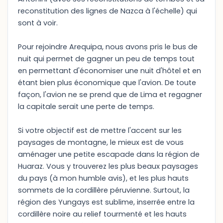
reconstitution des lignes de Nazca à l'échelle) qui
sont à voir.
Pour rejoindre Arequipa, nous avons pris le bus de
nuit qui permet de gagner un peu de temps tout
en permettant d'économiser une nuit d'hôtel et en
étant bien plus économique que l'avion. De toute
façon, l'avion ne se prend que de Lima et regagner
la capitale serait une perte de temps.
Si votre objectif est de mettre l'accent sur les
paysages de montagne, le mieux est de vous
aménager une petite escapade dans la région de
Huaraz. Vous y trouverez les plus beaux paysages
du pays (à mon humble avis), et les plus hauts
sommets de la cordillère péruvienne. Surtout, la
région des Yungays est sublime, inserrée entre la
cordillère noire au relief tourmenté et les hauts