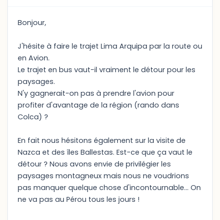
Bonjour,
J'hésite à faire le trajet Lima Arquipa par la route ou
en Avion.
Le trajet en bus vaut-il vraiment le détour pour les
paysages.
N'y gagnerait-on pas à prendre l'avion pour
profiter d'avantage de la région (rando dans
Colca) ?
En fait nous hésitons également sur la visite de
Nazca et des îles Ballestas. Est-ce que ça vaut le
détour ? Nous avons envie de privilégier les
paysages montagneux mais nous ne voudrions
pas manquer quelque chose d'incontournable... On
ne va pas au Pérou tous les jours !