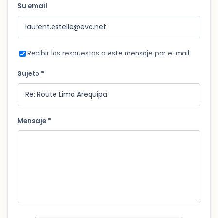
Su email
Recibir las respuestas a este mensaje por e-mail
Sujeto *
Mensaje *