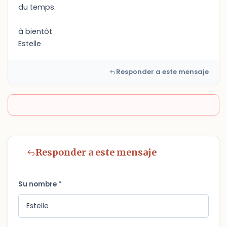
du temps.
à bientôt
Estelle
Responder a este mensaje
Responder a este mensaje
Su nombre *