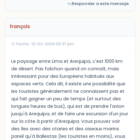
Responder a este mensaje
françois
Fecha : 12-03-2004 09:37 pm
Le paysage entre Lima et Arequipa, c'est 1000 km
de désert. Pas folichon quand on connaît, mais
intéressant pour des Européens habitués aux
espaces verts. Cela dit, il existe une possibilité que
les touristes généralement ne connaissent pas et
qui fait gagner un peu de temps (et surtout des
longues heures de bus), qui est de prendre l'avion
jusqu'à Arequipa, et de faire une excursion d'un jour
sur la côte à partir d'Arequipa. Vous pouvez voir
des îles avec des otaries et des oiseaux marins
pareil qu'à Ballestas (les touristes en moins), vous