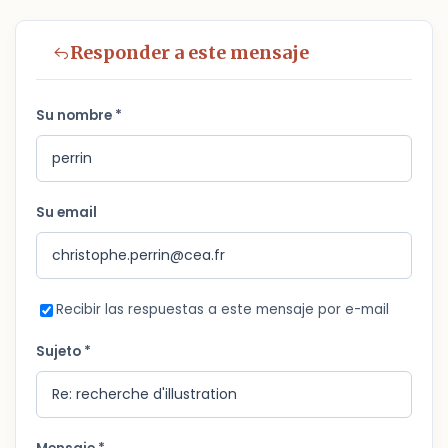
Responder a este mensaje
Su nombre *
Su email
Recibir las respuestas a este mensaje por e-mail
Sujeto *