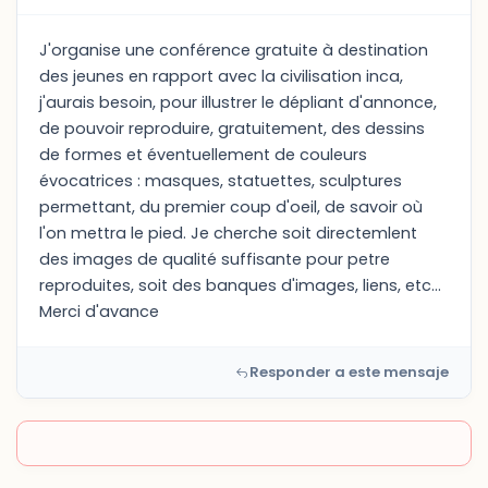
J'organise une conférence gratuite à destination
des jeunes en rapport avec la civilisation inca,
j'aurais besoin, pour illustrer le dépliant d'annonce,
de pouvoir reproduire, gratuitement, des dessins
de formes et éventuellement de couleurs
évocatrices : masques, statuettes, sculptures
permettant, du premier coup d'oeil, de savoir où
l'on mettra le pied. Je cherche soit directemlent
des images de qualité suffisante pour petre
reproduites, soit des banques d'images, liens, etc...
Merci d'avance
Responder a este mensaje