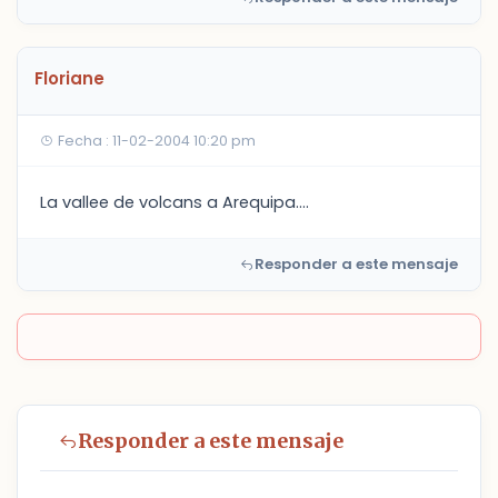
Floriane
Fecha : 11-02-2004 10:20 pm
La vallee de volcans a Arequipa....
Responder a este mensaje
Responder a este mensaje