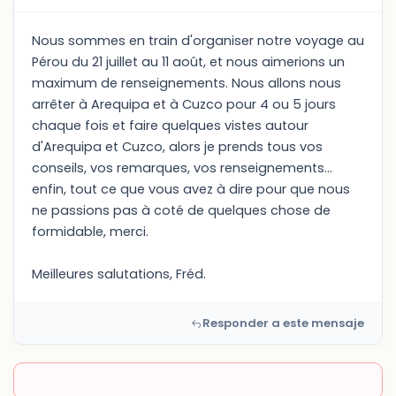
Nous sommes en train d'organiser notre voyage au
Pérou du 21 juillet au 11 août, et nous aimerions un
maximum de renseignements. Nous allons nous
arrêter à Arequipa et à Cuzco pour 4 ou 5 jours
chaque fois et faire quelques vistes autour
d'Arequipa et Cuzco, alors je prends tous vos
conseils, vos remarques, vos renseignements...
enfin, tout ce que vous avez à dire pour que nous
ne passions pas à coté de quelques chose de
formidable, merci.
Meilleures salutations, Fréd.
Responder a este mensaje