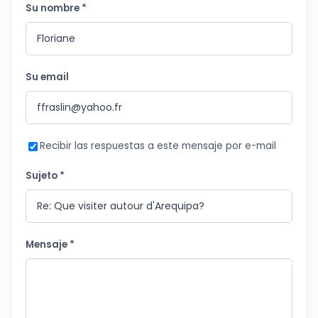
Su nombre *
Su email
Recibir las respuestas a este mensaje por e-mail
Sujeto *
Mensaje *