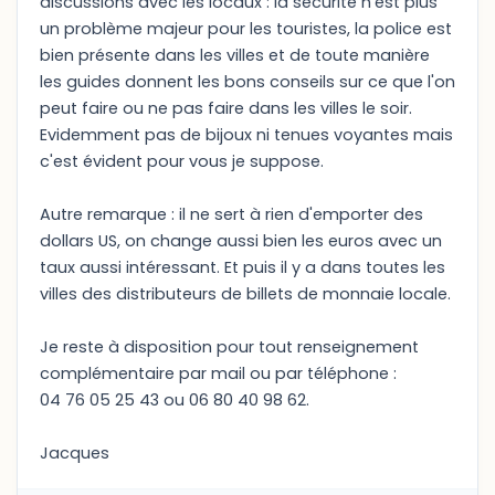
discussions avec les locaux : la sécurité n'est plus
un problème majeur pour les touristes, la police est
bien présente dans les villes et de toute manière
les guides donnent les bons conseils sur ce que l'on
peut faire ou ne pas faire dans les villes le soir.
Evidemment pas de bijoux ni tenues voyantes mais
c'est évident pour vous je suppose.
Autre remarque : il ne sert à rien d'emporter des
dollars US, on change aussi bien les euros avec un
taux aussi intéressant. Et puis il y a dans toutes les
villes des distributeurs de billets de monnaie locale.
Je reste à disposition pour tout renseignement
complémentaire par mail ou par téléphone :
04 76 05 25 43 ou 06 80 40 98 62.
Jacques