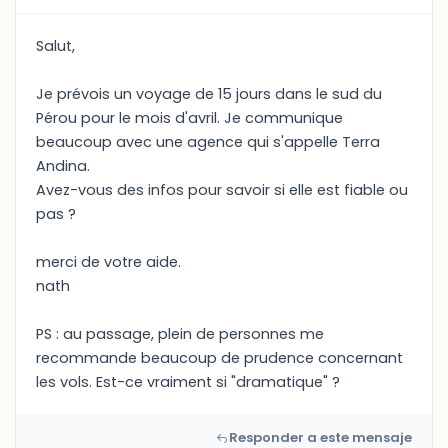
Salut,
Je prévois un voyage de 15 jours dans le sud du
Pérou pour le mois d'avril. Je communique
beaucoup avec une agence qui s'appelle Terra
Andina.
Avez-vous des infos pour savoir si elle est fiable ou
pas ?
merci de votre aide.
nath
PS : au passage, plein de personnes me
recommande beaucoup de prudence concernant
les vols. Est-ce vraiment si "dramatique" ?
Responder a este mensaje