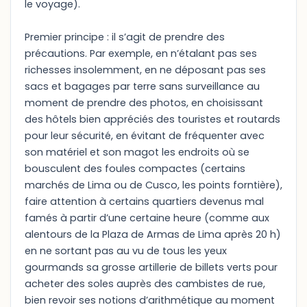
le voyage).
Premier principe : il s’agit de prendre des
précautions. Par exemple, en n’étalant pas ses
richesses insolemment, en ne déposant pas ses
sacs et bagages par terre sans surveillance au
moment de prendre des photos, en choisissant
des hôtels bien appréciés des touristes et routards
pour leur sécurité, en évitant de fréquenter avec
son matériel et son magot les endroits où se
bousculent des foules compactes (certains
marchés de Lima ou de Cusco, les points forntière),
faire attention à certains quartiers devenus mal
famés à partir d’une certaine heure (comme aux
alentours de la Plaza de Armas de Lima après 20 h)
en ne sortant pas au vu de tous les yeux
gourmands sa grosse artillerie de billets verts pour
acheter des soles auprès des cambistes de rue,
bien revoir ses notions d’arithmétique au moment