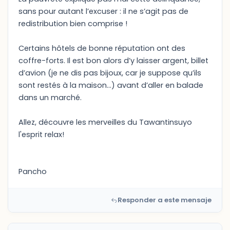
sans pour autant l’excuser : il ne s’agit pas de
redistribution bien comprise !
Certains hôtels de bonne réputation ont des
coffre-forts. Il est bon alors d’y laisser argent, billet
d’avion (je ne dis pas bijoux, car je suppose qu’ils
sont restés à la maison…) avant d’aller en balade
dans un marché.
Allez, découvre les merveilles du Tawantinsuyo
l'esprit relax!
Pancho
Responder a este mensaje