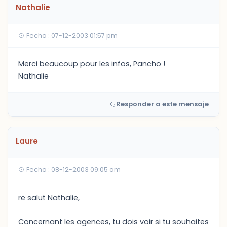
Nathalie
Fecha : 07-12-2003 01:57 pm
Merci beaucoup pour les infos, Pancho !
Nathalie
Responder a este mensaje
Laure
Fecha : 08-12-2003 09:05 am
re salut Nathalie,
Concernant les agences, tu dois voir si tu souhaites