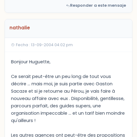
Responder a este mensaje
nathalie
Fecha : 13-09-2004 04:02 pm
Bonjour Huguette,
Ce serait peut-être un peu long de tout vous
décrire ... mais moi, je suis partie avec Gaston
Sacaze et si je retourne au Pérou, je vais faire à
nouveau affaire avec eux . Disponibilité, gentillesse,
parcours parfait, des guides supers, une
organisation impeccable ... et un tarif bien moindre
qu'ailleurs !
Les autres agences ont peut-être des propositions