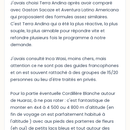
J'avais choisi Terra Andina après avoir comparé
avec Gaston Sacaze et Aventura Latino Americana
qui proposaient des formules assez similaires.
C'est Terra Andina qui a été la plus réactive, la plus
souple, la plus aimable pour répondre vite et
refondre plusieurs fois le programme à notre
demande.
J'avais consulté Inca Wasi, moins chers, mais
attention ce ne sont pas des guides francophones
et on est souvent rattaché à des groupes de 15/20
personnes au lieu d'être traités en privés.
Pour la partie éventuelle Cordillère Blanche autour
de Huaraz, à ne pas rater : c'est fantastique de
monter en 4x4 à 4 500 ou 4 800 m d'altitude (en
fin de voyage on est parfaitement habitué à
l'altitude ) avec aux pieds des parterres de fleurs
(eh oui) de petits lacs bleus et tout autour des