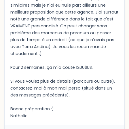
similaires mais je n'ai eu nulle part ailleurs une
meilleure proposition que cette agence. J'ai surtout
noté une grande différence dans le fait que c'est
VRAIMENT personnalisé. On peut changer sans
problème des morceaux de parcours ou passer
plus de temps à un endroit (ce que je n'avais pas
avec Terra Andina). Je vous les recommande
chaudement :)
Pour 2 semaines, ça m'a coûté 1200$US.
Si vous voulez plus de détails (parcours ou autre),
contactez-moi à mon mail perso (situé dans un
des messages précédents).
Bonne préparation :)
Nathalie