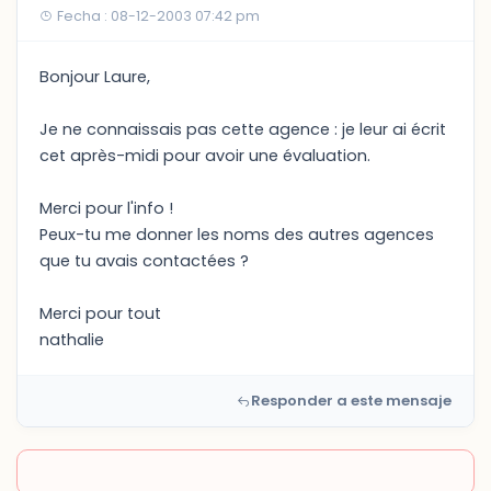
Fecha : 08-12-2003 07:42 pm
Bonjour Laure,
Je ne connaissais pas cette agence : je leur ai écrit
cet après-midi pour avoir une évaluation.
Merci pour l'info !
Peux-tu me donner les noms des autres agences
que tu avais contactées ?
Merci pour tout
nathalie
Responder a este mensaje