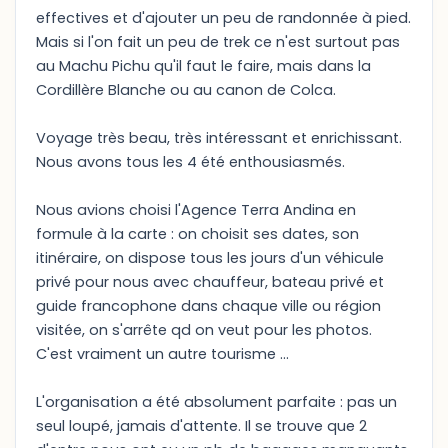
effectives et d'ajouter un peu de randonnée à pied.
Mais si l'on fait un peu de trek ce n'est surtout pas
au Machu Pichu qu'il faut le faire, mais dans la
Cordillère Blanche ou au canon de Colca.
Voyage très beau, très intéressant et enrichissant.
Nous avons tous les 4 été enthousiasmés.
Nous avions choisi l'Agence Terra Andina en
formule à la carte : on choisit ses dates, son
itinéraire, on dispose tous les jours d'un véhicule
privé pour nous avec chauffeur, bateau privé et
guide francophone dans chaque ville ou région
visitée, on s'arrête qd on veut pour les photos.
C'est vraiment un autre tourisme ...
L'organisation a été absolument parfaite : pas un
seul loupé, jamais d'attente. Il se trouve que 2