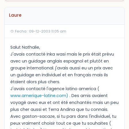
Laure
Fecha : 09-12-2003 11:05 am
Salut Nathalie,
J'avais contacté Inka wasi mais le prix était prévu
avec un guidage anglais espagnol et plutôt en
groupe international. j'avais aussi eu un prix avec
un guidage en individuel et en français mais ils
étaient alors plus chers.
J'avais contacté l'agence latino america (
www.amerique-latine.com)
. Des amis avaient
voyagé avec eux et ont été enchantés mais un peu
plus cher aussi et Terra Andina que tu connais.
Avec gaston-sacaze, si tu pars dans l'individuel, tu
peux vraiment choisir tout ce que tu souhaites (