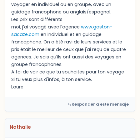
voyager en individuel ou en groupe, avec un
guidage francophone ou anglais/espagnol.
Les prix sont différents
moi, j'ai voyagé avec l'agence
www.gaston-
sacaze.com
en individuel et en guidage
francophone. On a été ravi de leurs services et le
prix était le meilleur de ceux que j'ai reçu de quatre
agences. Je sais qu'ils ont aussi des voyages en
groupe francophones.
A toi de voir ce que tu souhaites pour ton voyage
Si tu veux plus d'infos, à ton service.
Laure
Responder a este mensaje
Nathalie