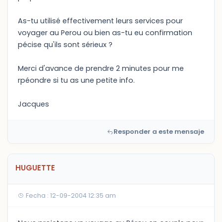
As-tu utilisé effectivement leurs services pour
voyager au Perou ou bien as-tu eu confirmation
pécise qu'ils sont sérieux ?
Merci d'avance de prendre 2 minutes pour me
rpéondre si tu as une petite info.
Jacques
Responder a este mensaje
HUGUETTE
Fecha : 12-09-2004 12:35 am