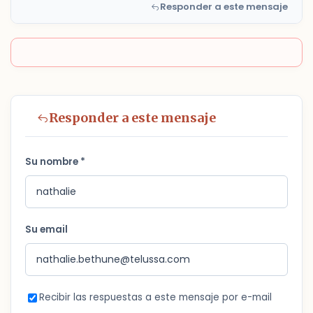
Responder a este mensaje
Responder a este mensaje
Su nombre *
Su email
Recibir las respuestas a este mensaje por e-mail