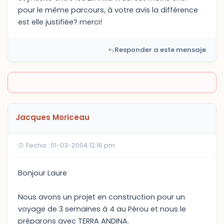
pour le même parcours, à votre avis la différence
est elle justifiée? merci!
Responder a este mensaje
Jacques Moriceau
Fecha : 01-03-2004 12:16 pm
Bonjour Laure
Nous avons un projet en construction pour un
voyage de 3 semaines à 4 au Pérou et nous le
préparons avec TERRA ANDINA.