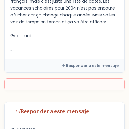
français, mais c'est juste une liste de dates. Les
vacances scholaires pour 2004 n'est pas encoure
afficher car ça change chaque année. Mais va les
voir de temps en temps et ça va être afficher.
Good luck.
J.
Responder a este mensaje
Responder a este mensaje