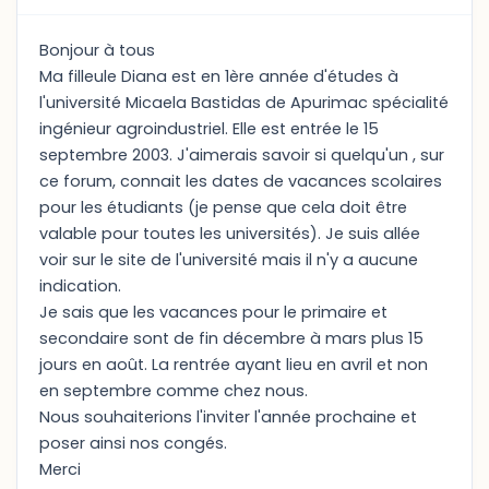
Bonjour à tous
Ma filleule Diana est en 1ère année d'études à
l'université Micaela Bastidas de Apurimac spécialité
ingénieur agroindustriel. Elle est entrée le 15
septembre 2003. J'aimerais savoir si quelqu'un , sur
ce forum, connait les dates de vacances scolaires
pour les étudiants (je pense que cela doit être
valable pour toutes les universités). Je suis allée
voir sur le site de l'université mais il n'y a aucune
indication.
Je sais que les vacances pour le primaire et
secondaire sont de fin décembre à mars plus 15
jours en août. La rentrée ayant lieu en avril et non
en septembre comme chez nous.
Nous souhaiterions l'inviter l'année prochaine et
poser ainsi nos congés.
Merci