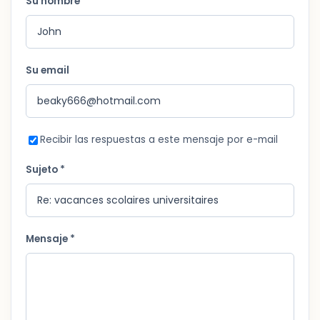
Su nombre *
Su email
Recibir las respuestas a este mensaje por e-mail
Sujeto *
Mensaje *