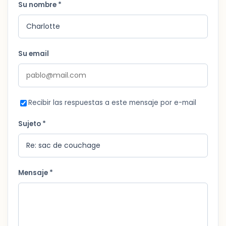
Su nombre *
Su email
Recibir las respuestas a este mensaje por e-mail
Sujeto *
Mensaje *