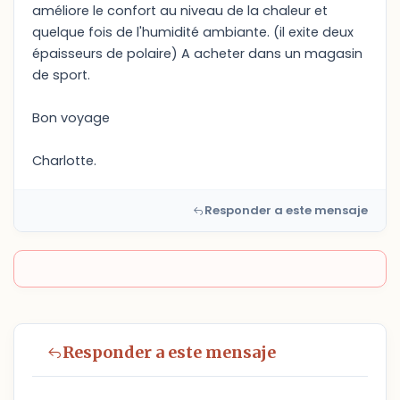
améliore le confort au niveau de la chaleur et
quelque fois de l'humidité ambiante. (il exite deux
épaisseurs de polaire) A acheter dans un magasin
de sport.
Bon voyage
Charlotte.
Responder a este mensaje
Responder a este mensaje