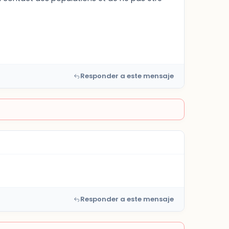
Responder a este mensaje
Responder a este mensaje