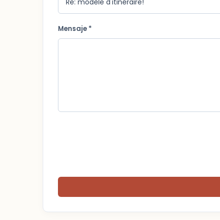
Mensaje *