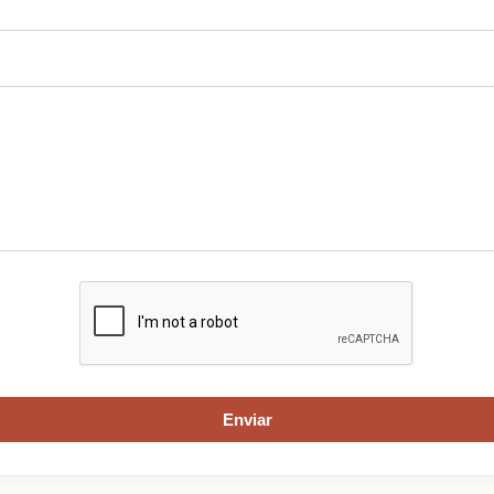
Enviar