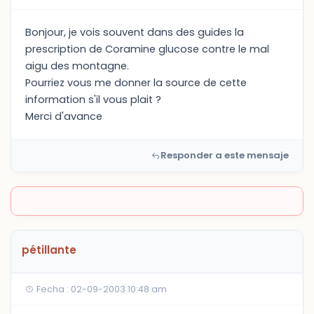
Bonjour, je vois souvent dans des guides la
prescription de Coramine glucose contre le mal
aigu des montagne.
Pourriez vous me donner la source de cette
information s'il vous plait ?
Merci d'avance
Responder a este mensaje
pétillante
Fecha : 02-09-2003 10:48 am