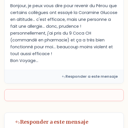
Bonjour, je peux vous dire pour revenir du Pérou que
certains collègues ont essayé la Coramine Glucose
en altitude... c'est efficace, mais une personne a
fait une allergie... donc, prudence !
personnellement, j'ai pris du 9 Coca CH
(commandé en pharmacie) et ça a très bien
fonctionné pour moi... beaucoup moins violent et
tout aussi efficace !
Bon Voyage...
Responder a este mensaje
Responder a este mensaje