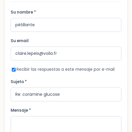
Su nombre *
Su email
Recibir las respuestas a este mensaje por e-mail
Sujeto *
Mensaje *