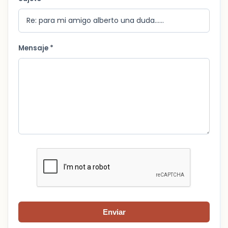
Mensaje *
Enviar