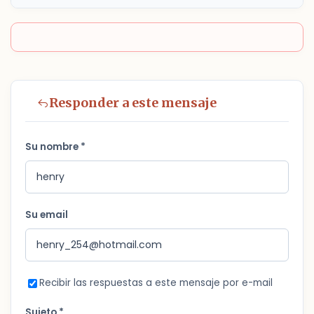
Responder a este mensaje
Su nombre *
Su email
Recibir las respuestas a este mensaje por e-mail
Sujeto *