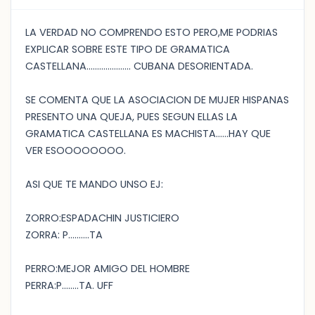
LA VERDAD NO COMPRENDO ESTO PERO,ME PODRIAS
EXPLICAR SOBRE ESTE TIPO DE GRAMATICA
CASTELLANA..................... CUBANA DESORIENTADA.
SE COMENTA QUE LA ASOCIACION DE MUJER HISPANAS
PRESENTO UNA QUEJA, PUES SEGUN ELLAS LA
GRAMATICA CASTELLANA ES MACHISTA......HAY QUE
VER ESOOOOOOOO.
ASI QUE TE MANDO UNSO EJ:
ZORRO:ESPADACHIN JUSTICIERO
ZORRA: P..........TA
PERRO:MEJOR AMIGO DEL HOMBRE
PERRA:P........TA. UFF