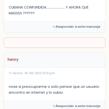
CUBANA CONFUNDIDA......................... Y AHORA QUE
MASSSS ??????
Responder a este mensaje
henry
Fecha : 19-08-2012 10:10 pm
nose si preocuparme o solo pensar que un usuario
encontro en internet y lo subio.
Responder a este mensaje