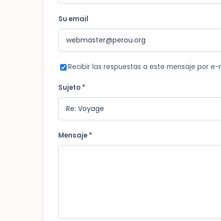
Su email
Recibir las respuestas a este mensaje por e-
Sujeto *
Mensaje *