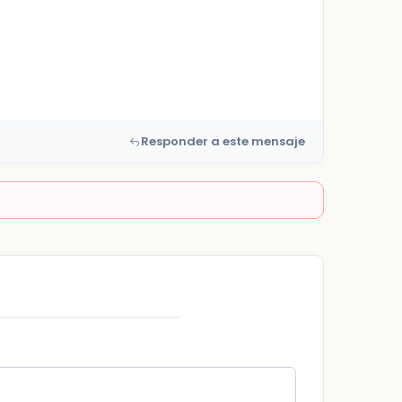
Responder a este mensaje