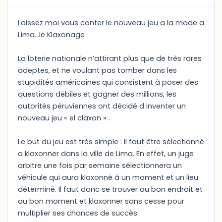
Laissez moi vous conter le nouveau jeu a la mode a
Lima…le Klaxonage
La loterie nationale n’attirant plus que de très rares
adeptes, et ne voulant pas tomber dans les
stupidités américaines qui consistent à poser des
questions débiles et gagner des millions, les
autorités péruviennes ont décidé d inventer un
nouveau jeu « el claxon » .
Le but du jeu est très simple : Il faut être sélectionné
a klaxonner dans la ville de Lima. En effet, un juge
arbitre une fois par semaine sélectionnera un
véhicule qui aura klaxonné à un moment et un lieu
déterminé. Il faut donc se trouver au bon endroit et
au bon moment et klaxonner sans cesse pour
multiplier ses chances de succès.