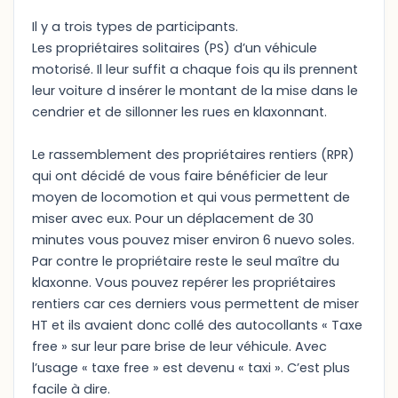
Il y a trois types de participants.
Les propriétaires solitaires (PS) d’un véhicule
motorisé. Il leur suffit a chaque fois qu ils prennent
leur voiture d insérer le montant de la mise dans le
cendrier et de sillonner les rues en klaxonnant.
Le rassemblement des propriétaires rentiers (RPR)
qui ont décidé de vous faire bénéficier de leur
moyen de locomotion et qui vous permettent de
miser avec eux. Pour un déplacement de 30
minutes vous pouvez miser environ 6 nuevo soles.
Par contre le propriétaire reste le seul maître du
klaxonne. Vous pouvez repérer les propriétaires
rentiers car ces derniers vous permettent de miser
HT et ils avaient donc collé des autocollants « Taxe
free » sur leur pare brise de leur véhicule. Avec
l’usage « taxe free » est devenu « taxi ». C’est plus
facile à dire.