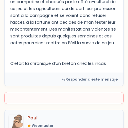
un campeón» et choqués par le côté a-culturel de
ce jeu et les agriculteurs qui de part leur profession
sont à la campagne et se voient donc refuser
l’accès à la fortune ont décidés de manifester leur
mécontentement. Des manifestations violentes se
sont produites depuis quelques semaines et ces
actes pourraient mettre en Péril la survie de ce jeu.
C’était la chronique d’un breton chez les incas
Responder a este mensaje
Paul
Webmaster