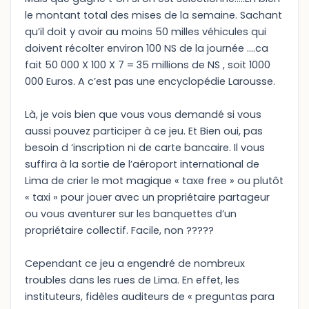
le montant total des mises de la semaine. Sachant
qu’il doit y avoir au moins 50 milles véhicules qui
doivent récolter environ 100 NS de la journée ….ca
fait 50 000 X 100 X 7 = 35 millions de NS , soit 1000
000 Euros. A c’est pas une encyclopédie Larousse.
Là, je vois bien que vous vous demandé si vous
aussi pouvez participer à ce jeu. Et Bien oui, pas
besoin d ‘inscription ni de carte bancaire. Il vous
suffira à la sortie de l’aéroport international de
Lima de crier le mot magique « taxe free » ou plutôt
« taxi » pour jouer avec un propriétaire partageur
ou vous aventurer sur les banquettes d’un
propriétaire collectif. Facile, non ?????
Cependant ce jeu a engendré de nombreux
troubles dans les rues de Lima. En effet, les
instituteurs, fidèles auditeurs de « preguntas para