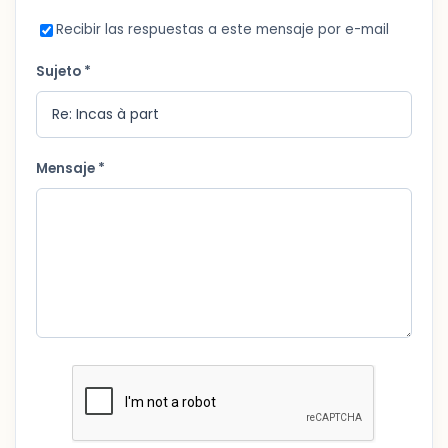
Recibir las respuestas a este mensaje por e-mail
Sujeto *
Mensaje *