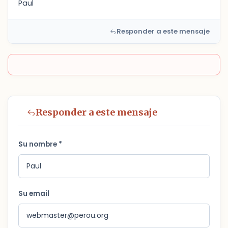
Paul
Responder a este mensaje
Responder a este mensaje
Su nombre *
Su email