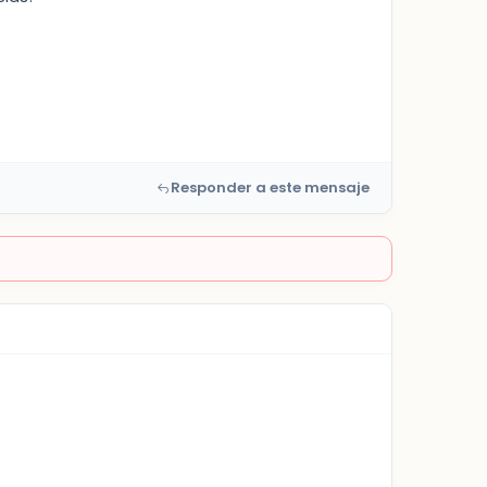
Responder a este mensaje