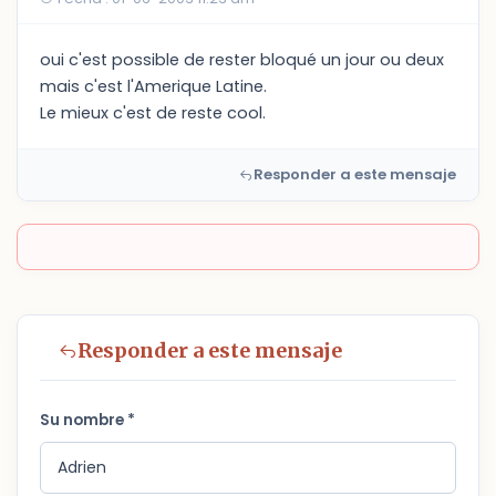
oui c'est possible de rester bloqué un jour ou deux
mais c'est l'Amerique Latine.
Le mieux c'est de reste cool.
Responder a este mensaje
Responder a este mensaje
Su nombre *