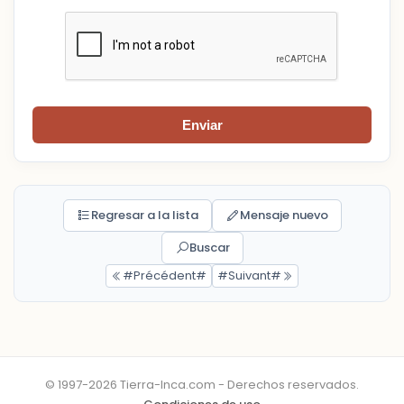
Enviar
Regresar a la lista
Mensaje nuevo
Buscar
#Précédent#
#Suivant#
© 1997-2026 Tierra-Inca.com - Derechos reservados.