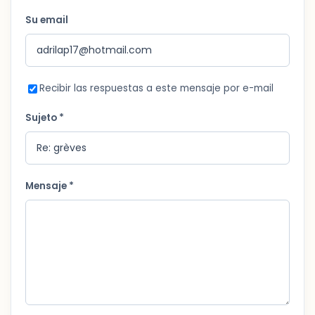
Su email
Recibir las respuestas a este mensaje por e-mail
Sujeto *
Mensaje *