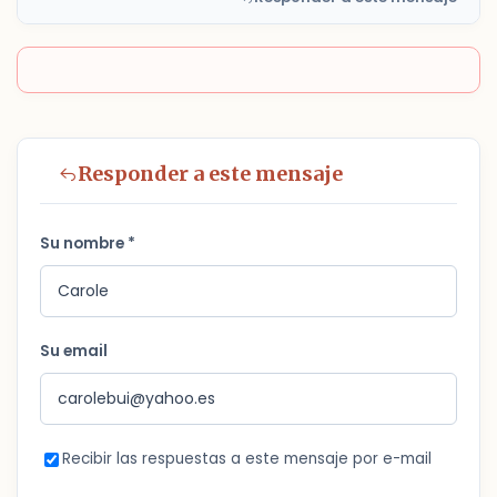
Responder a este mensaje
Su nombre *
Su email
Recibir las respuestas a este mensaje por e-mail