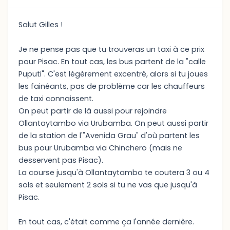
Salut Gilles !
Je ne pense pas que tu trouveras un taxi à ce prix
pour Pisac. En tout cas, les bus partent de la "calle
Puputi". C'est légèrement excentré, alors si tu joues
les fainéants, pas de problème car les chauffeurs
de taxi connaissent.
On peut partir de là aussi pour rejoindre
Ollantaytambo via Urubamba. On peut aussi partir
de la station de l'"Avenida Grau" d'où partent les
bus pour Urubamba via Chinchero (mais ne
desservent pas Pisac).
La course jusqu'à Ollantaytambo te coutera 3 ou 4
sols et seulement 2 sols si tu ne vas que jusqu'à
Pisac.
En tout cas, c'était comme ça l'année dernière.