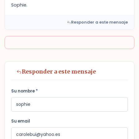
Sophie.
Responder a este mensaje
Responder a este mensaje
Su nombre *
Su email