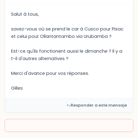
Salut à tous,
savez-vous où se prend le car à Cusco pour Pisac
et celui pour Ollantantambo via Urubamba ?
Est-ce qu'ils fonctionent aussi le dimanche ? Il y a
t-il d'autres alternatives ?
Merci d'avance pour vos réponses.
Gilles
Responder a este mensaje