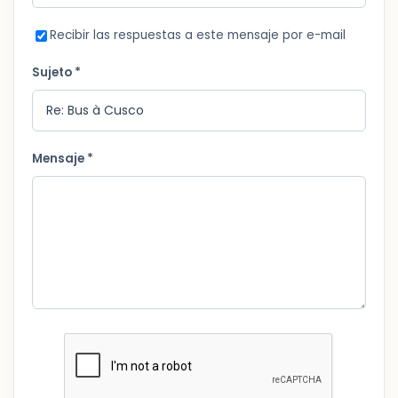
Recibir las respuestas a este mensaje por e-mail
Sujeto *
Mensaje *