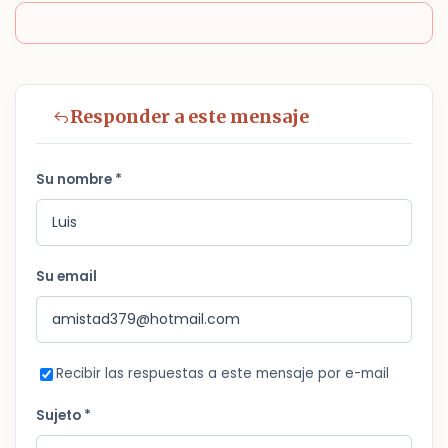
Responder a este mensaje
Su nombre *
Su email
Recibir las respuestas a este mensaje por e-mail
Sujeto *