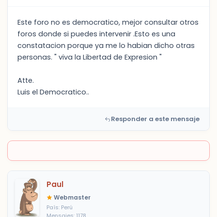
Este foro no es democratico, mejor consultar otros
foros donde si puedes intervenir .Esto es una
constatacion porque ya me lo habian dicho otras
personas. " viva la Libertad de Expresion "
Atte.
Luis el Democratico..
Responder a este mensaje
Paul
Webmaster
País: Perú
Mensajes: 1178