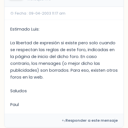
Fecha : 09-04-2003 11:17 am
Estimado Luis:
La libertad de expresión si existe pero solo cuando
se respectan las reglas de este foro, indicadas en
la página de inicio del dicho foro. En caso
contrario, los mensages (o mejor dicho las
publicidades) son borrados. Para eso, existen otros
foros en la web.
Saludos
Paul
Responder a este mensaje