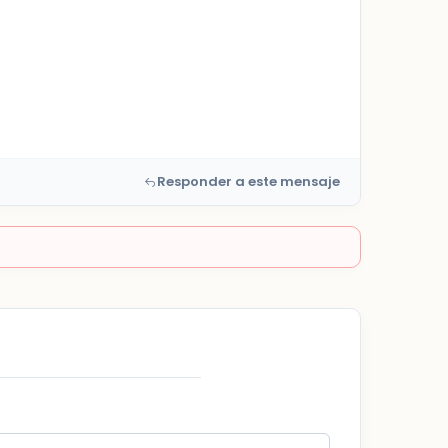
Responder a este mensaje