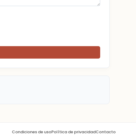
Condiciones de uso
Política de privacidad
Contacto