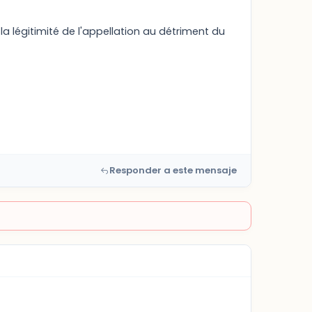
la légitimité de l'appellation au détriment du
Responder a este mensaje