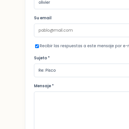
Su email
Recibir las respuestas a este mensaje por e-
Sujeto *
Mensaje *