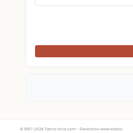
© 1997-2026 Tierra-Inca.com - Derechos reservados.