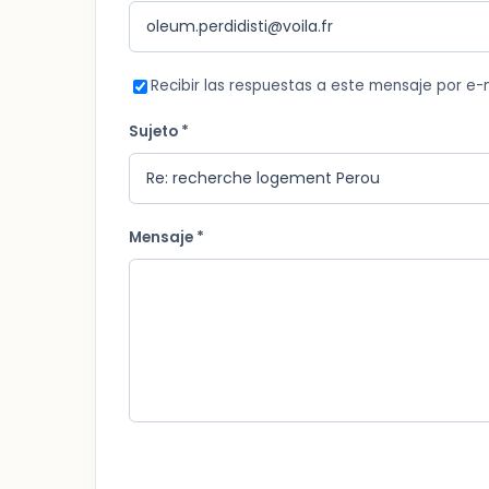
Recibir las respuestas a este mensaje por e-
Sujeto *
Mensaje *