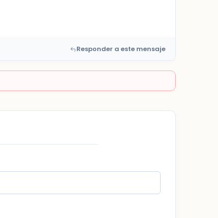
Responder a este mensaje