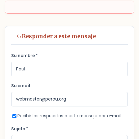
Responder a este mensaje
Su nombre *
Su email
Recibir las respuestas a este mensaje por e-mail
Sujeto *