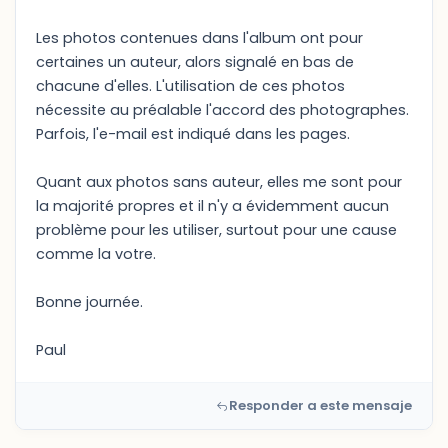
Les photos contenues dans l'album ont pour
certaines un auteur, alors signalé en bas de
chacune d'elles. L'utilisation de ces photos
nécessite au préalable l'accord des photographes.
Parfois, l'e-mail est indiqué dans les pages.
Quant aux photos sans auteur, elles me sont pour
la majorité propres et il n'y a évidemment aucun
problème pour les utiliser, surtout pour une cause
comme la votre.
Bonne journée.
Paul
Responder a este mensaje