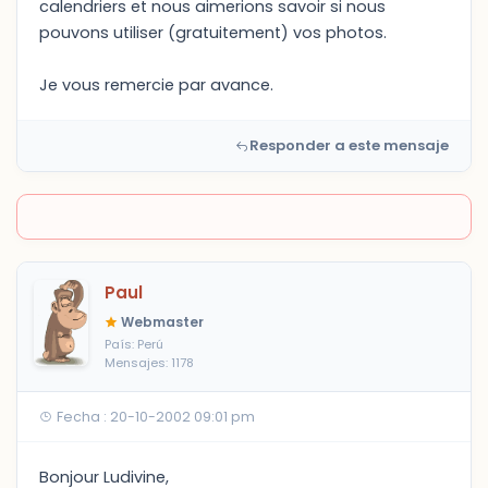
calendriers et nous aimerions savoir si nous
pouvons utiliser (gratuitement) vos photos.
Je vous remercie par avance.
Responder a este mensaje
Paul
Webmaster
País: Perú
Mensajes: 1178
Fecha : 20-10-2002 09:01 pm
Bonjour Ludivine,