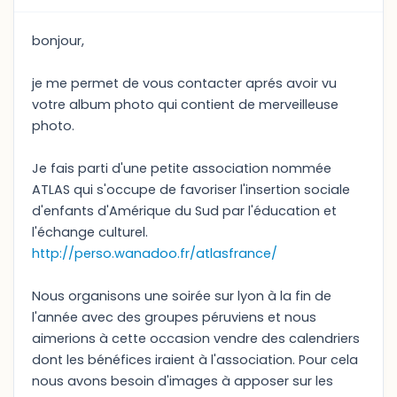
bonjour,
je me permet de vous contacter aprés avoir vu
votre album photo qui contient de merveilleuse
photo.
Je fais parti d'une petite association nommée
ATLAS qui s'occupe de favoriser l'insertion sociale
d'enfants d'Amérique du Sud par l'éducation et
l'échange culturel.
http://perso.wanadoo.fr/atlasfrance/
Nous organisons une soirée sur lyon à la fin de
l'année avec des groupes péruviens et nous
aimerions à cette occasion vendre des calendriers
dont les bénéfices iraient à l'association. Pour cela
nous avons besoin d'images à apposer sur les