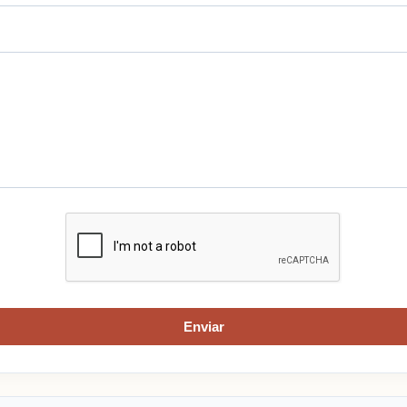
Enviar