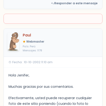
Responder a este mensaje
Paul
Webmaster
País: Perú
Mensajes: 1178
Fecha : 10-10-2002 11:10 am
Hola Jenifer,
Muchas gracias por sus comentarios.
Efectivamente, usted puede recuperar cualquier
foto de este sitio poniendo (cuando la foto lo