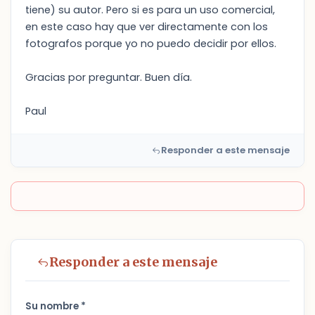
tiene) su autor. Pero si es para un uso comercial,
en este caso hay que ver directamente con los
fotografos porque yo no puedo decidir por ellos.
Gracias por preguntar. Buen día.
Paul
Responder a este mensaje
Responder a este mensaje
Su nombre *