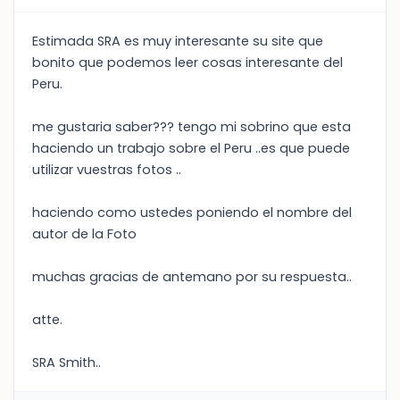
Estimada SRA es muy interesante su site que
bonito que podemos leer cosas interesante del
Peru.
me gustaria saber??? tengo mi sobrino que esta
haciendo un trabajo sobre el Peru ..es que puede
utilizar vuestras fotos ..
haciendo como ustedes poniendo el nombre del
autor de la Foto
muchas gracias de antemano por su respuesta..
atte.
SRA Smith..