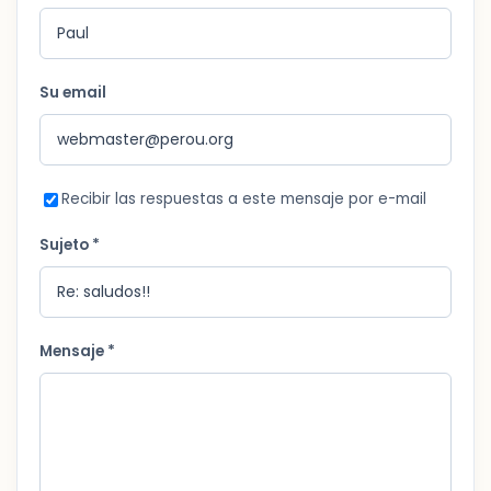
Su email
Recibir las respuestas a este mensaje por e-mail
Sujeto *
Mensaje *