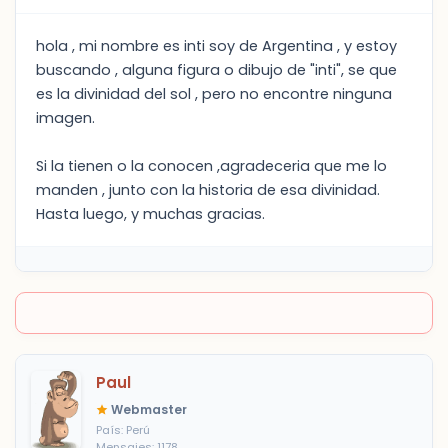
hola , mi nombre es inti soy de Argentina , y estoy
buscando , alguna figura o dibujo de "inti", se que
es la divinidad del sol , pero no encontre ninguna
imagen.
Si la tienen o la conocen ,agradeceria que me lo
manden , junto con la historia de esa divinidad.
Hasta luego, y muchas gracias.
Paul
Webmaster
País: Perú
Mensajes: 1178