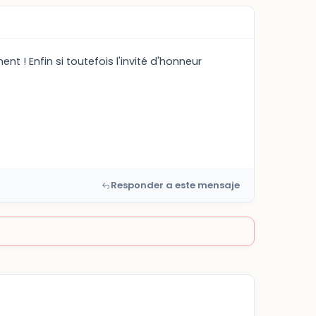
nt ! Enfin si toutefois l'invité d'honneur
Responder a este mensaje