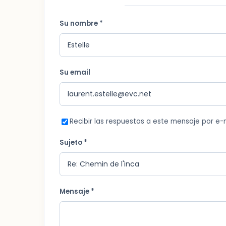
Su nombre *
Su email
Recibir las respuestas a este mensaje por e-
Sujeto *
Mensaje *