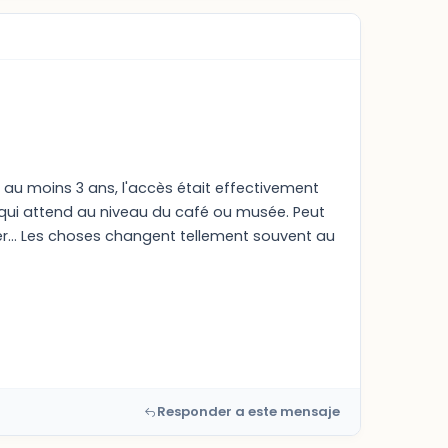
 au moins 3 ans, l'accès était effectivement
, qui attend au niveau du café ou musée. Peut
ner... Les choses changent tellement souvent au
Responder a este mensaje