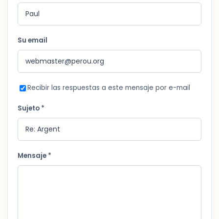
Su email
Recibir las respuestas a este mensaje por e-mail
Sujeto *
Mensaje *