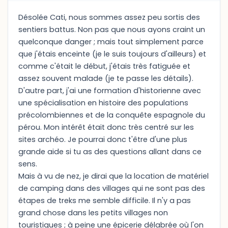
Désolée Cati, nous sommes assez peu sortis des
sentiers battus. Non pas que nous ayons craint un
quelconque danger ; mais tout simplement parce
que j'étais enceinte (je le suis toujours d'ailleurs) et
comme c'était le début, j'étais très fatiguée et
assez souvent malade (je te passe les détails).
D'autre part, j'ai une formation d'historienne avec
une spécialisation en histoire des populations
précolombiennes et de la conquête espagnole du
pérou. Mon intérêt était donc très centré sur les
sites archéo. Je pourrai donc t'être d'une plus
grande aide si tu as des questions allant dans ce
sens.
Mais à vu de nez, je dirai que la location de matériel
de camping dans des villages qui ne sont pas des
étapes de treks me semble difficile. Il n'y a pas
grand chose dans les petits villages non
touristiques ; à peine une épicerie délabrée où l'on