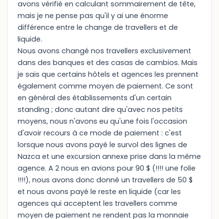
avons vérifié en calculant sommairement de tête,
mais je ne pense pas qu'il y ai une énorme
différence entre le change de travellers et de
liquide.
Nous avons changé nos travellers exclusivement
dans des banques et des casas de cambios. Mais
je sais que certains hôtels et agences les prennent
également comme moyen de paiement. Ce sont
en général des établissements d'un certain
standing ; donc autant dire qu'avec nos petits
moyens, nous n'avons eu qu'une fois l'occasion
d'avoir recours à ce mode de paiement : c'est
lorsque nous avons payé le survol des lignes de
Nazca et une excursion annexe prise dans la même
agence. A 2 nous en avions pour 90 $ (!!!! une folie
!!!!), nous avons donc donné un travellers de 50 $
et nous avons payé le reste en liquide (car les
agences qui acceptent les travellers comme
moyen de paiement ne rendent pas la monnaie