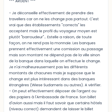
*** ARGENT ***
- Je déconseille effectivement de prendre des
travellers car on ne les change pas partout. C'est
vrai que des établissements "corrects" les
acceptent mais le profil du voyageur moyen est
plutôt "barroudeur"... Estelle a raison, de toute
façon, on ne rend pas la monnaie. Les banques
prennent effectivement une comission au passage
mais son montant ne dépend pas de la ville sinon
de la banque dans laquelle on effectue le change.
Je n'ai malheureusement pas les différents
montants de chacunes mais je suppose que le
change est plus intéressant dans des banques
étrangères (Wiese Sudameris ou autres). A vérifíer.
- On peut effectivement déposer de l'argent ou
des papiers à l'Ambassade de France. Son billet
d'avion aussi mais il faut savoir que certains hôtels
(niveau correct) demandent de laisser le billet