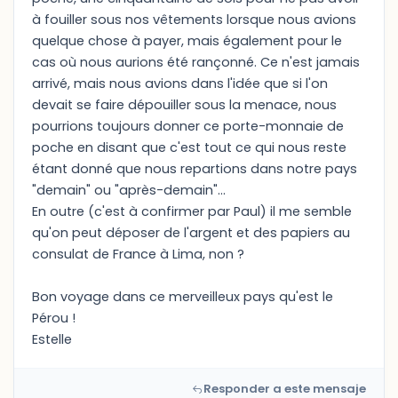
à fouiller sous nos vêtements lorsque nous avions
quelque chose à payer, mais également pour le
cas où nous aurions été rançonné. Ce n'est jamais
arrivé, mais nous avions dans l'idée que si l'on
devait se faire dépouiller sous la menace, nous
pourrions toujours donner ce porte-monnaie de
poche en disant que c'est tout ce qui nous reste
étant donné que nous repartions dans notre pays
"demain" ou "après-demain"...
En outre (c'est à confirmer par Paul) il me semble
qu'on peut déposer de l'argent et des papiers au
consulat de France à Lima, non ?
Bon voyage dans ce merveilleux pays qu'est le
Pérou !
Estelle
Responder a este mensaje