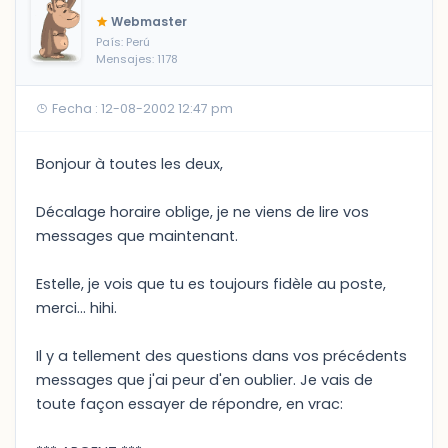
Webmaster
País: Perú
Mensajes: 1178
Fecha : 12-08-2002 12:47 pm
Bonjour à toutes les deux,
Décalage horaire oblige, je ne viens de lire vos
messages que maintenant.
Estelle, je vois que tu es toujours fidèle au poste,
merci... hihi.
Il y a tellement des questions dans vos précédents
messages que j'ai peur d'en oublier. Je vais de
toute façon essayer de répondre, en vrac: