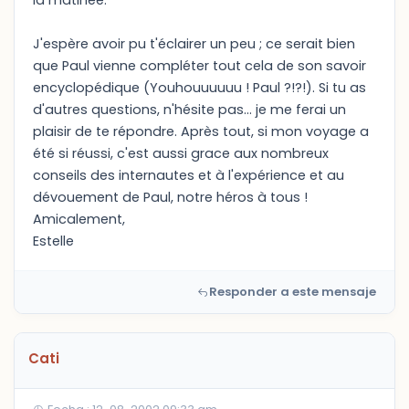
la matinée.
J'espère avoir pu t'éclairer un peu ; ce serait bien
que Paul vienne compléter tout cela de son savoir
encyclopédique (Youhouuuuuu ! Paul ?!?!). Si tu as
d'autres questions, n'hésite pas... je me ferai un
plaisir de te répondre. Après tout, si mon voyage a
été si réussi, c'est aussi grace aux nombreux
conseils des internautes et à l'expérience et au
dévouement de Paul, notre héros à tous !
Amicalement,
Estelle
Responder a este mensaje
Cati