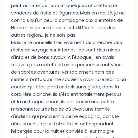
peut acheter de l'eau et quelques charettes de
vendeurs de fruits et légumes. Mais en réalité, je ne
connais qu'un peu la campagne aux alentours de
Huaraz ; si ça se trouve c'est différent dans les
autres région... je ne sais pas.
Mais je te conseille très vivement de chercher des
récits de voyage sur internet : ce sont des mines
d'info et de bons tuyaux. A l'époque, j'en avais
trouvés pas mal et certaines personnes ont vécu
de sacrées aventures, véritablement hors des
sentiers battus. Je me souviens avoir lu le récit d'un
couple qui était parti en trek sans guide, dans la
cordillère blanche. Ils s'étaient totalement perdus
et la nuit approchant, ils ont trouvé une petite
maisonnette très isolée où vivait une famille
d'indiens qui parlaient à peine espagnol, dans le
dénuement le plus total. Ils les ont cependant
hébergés pour la nuit et conviés à leur maigre