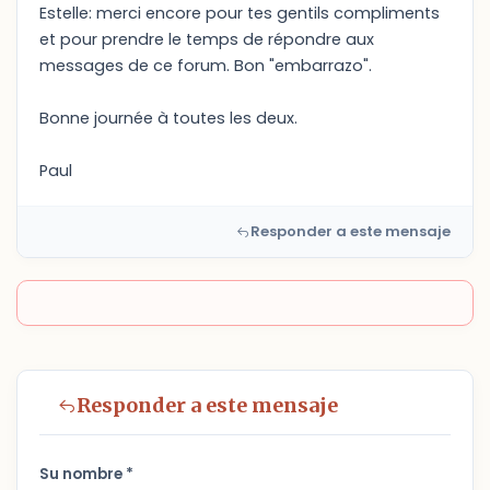
Estelle: merci encore pour tes gentils compliments
et pour prendre le temps de répondre aux
messages de ce forum. Bon "embarrazo".
Bonne journée à toutes les deux.
Paul
Responder a este mensaje
Responder a este mensaje
Su nombre *