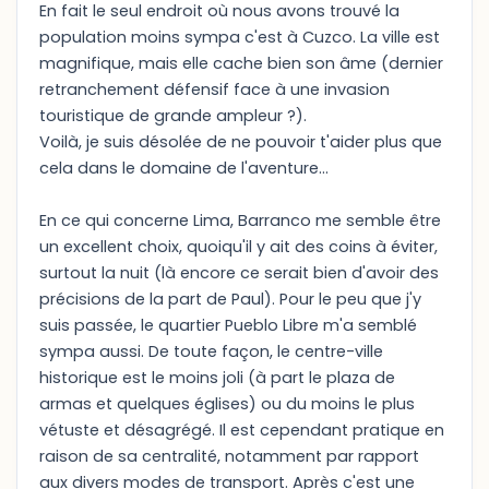
En fait le seul endroit où nous avons trouvé la
population moins sympa c'est à Cuzco. La ville est
magnifique, mais elle cache bien son âme (dernier
retranchement défensif face à une invasion
touristique de grande ampleur ?).
Voilà, je suis désolée de ne pouvoir t'aider plus que
cela dans le domaine de l'aventure...
En ce qui concerne Lima, Barranco me semble être
un excellent choix, quoiqu'il y ait des coins à éviter,
surtout la nuit (là encore ce serait bien d'avoir des
précisions de la part de Paul). Pour le peu que j'y
suis passée, le quartier Pueblo Libre m'a semblé
sympa aussi. De toute façon, le centre-ville
historique est le moins joli (à part le plaza de
armas et quelques églises) ou du moins le plus
vétuste et désagrégé. Il est cependant pratique en
raison de sa centralité, notamment par rapport
aux divers modes de transport. Après c'est une