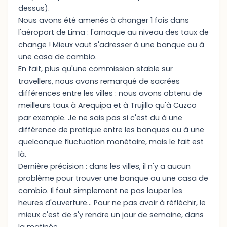
dessus).
Nous avons été amenés à changer 1 fois dans
l'aéroport de Lima : l'arnaque au niveau des taux de
change ! Mieux vaut s'adresser à une banque ou à
une casa de cambio.
En fait, plus qu'une commission stable sur
travellers, nous avons remarqué de sacrées
différences entre les villes : nous avons obtenu de
meilleurs taux à Arequipa et à Trujillo qu'à Cuzco
par exemple. Je ne sais pas si c'est du à une
différence de pratique entre les banques ou à une
quelconque fluctuation monétaire, mais le fait est
là.
Dernière précision : dans les villes, il n'y a aucun
problème pour trouver une banque ou une casa de
cambio. Il faut simplement ne pas louper les
heures d'ouverture... Pour ne pas avoir à réfléchir, le
mieux c'est de s'y rendre un jour de semaine, dans