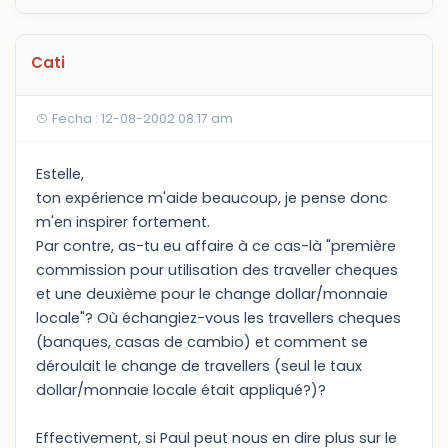
Cati
Fecha : 12-08-2002 08:17 am
Estelle,
ton expérience m'aide beaucoup, je pense donc
m'en inspirer fortement.
Par contre, as-tu eu affaire à ce cas-là "première
commission pour utilisation des traveller cheques
et une deuxième pour le change dollar/monnaie
locale"? Où échangiez-vous les travellers cheques
(banques, casas de cambio) et comment se
déroulait le change de travellers (seul le taux
dollar/monnaie locale était appliqué?)?
Effectivement, si Paul peut nous en dire plus sur le