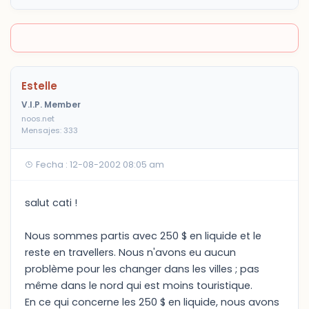
Estelle
V.I.P. Member
noos.net
Mensajes: 333
Fecha : 12-08-2002 08:05 am
salut cati !
Nous sommes partis avec 250 $ en liquide et le
reste en travellers. Nous n'avons eu aucun
problème pour les changer dans les villes ; pas
même dans le nord qui est moins touristique.
En ce qui concerne les 250 $ en liquide, nous avons