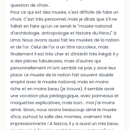
question de choix...
Pour ce qui est des musée, c'est difficile de faire un
choix. C'est très personnel, mais je dirais que s'il ne
fallait en faire qu'un ce serait le "musée national
d'archéologie, antropologie et histoire du Pérou" à
Lima. Nous avons aussi fait les musées de la nation
et de l'or. Celui de l'or a un titre raccoleur, mais
finalement il est très cher et d'intérêt très inégal. Il y
a des pièces fabuleuses, mais d'autres qui
personnellement m'ont semblé ne pas y avoir leur
place. Le musée de la nation fait souvent double
emploi avec le musée national, mais en moins
riche et en moins beau (je trouve). Il semble avoir
une vocation plus pédagogique, avec panneaux et
maquettes explicatives, mais bon... moi j'ai moins
aimé. Sinon, nous avons beaucoup aimé le musée
d'Ica, surtout la salle des momies, vraiment très
impressionnante ! A Nazca, il y a aussi un très beau