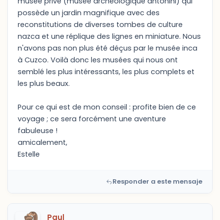
musée privé (musée archéologique antonini) qui
possède un jardin magnifique avec des
reconstitutions de diverses tombes de culture
nazca et une réplique des lignes en miniature. Nous
n'avons pas non plus été déçus par le musée inca
à Cuzco. Voilà donc les musées qui nous ont
semblé les plus intéressants, les plus complets et
les plus beaux.
Pour ce qui est de mon conseil : profite bien de ce
voyage ; ce sera forcément une aventure
fabuleuse !
amicalement,
Estelle
Responder a este mensaje
Paul