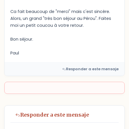
Ca fait beaucoup de "merci" mais c'est sincère.
Alors, un grand "très bon séjour au Pérou". Faites
moi un petit coucou à votre retour.
Bon séjour.
Paul
Responder a este mensaje
Responder a este mensaje