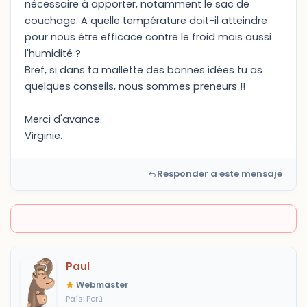
nécessaire à apporter, notamment le sac de
couchage. A quelle température doit-il atteindre
pour nous être efficace contre le froid mais aussi
l'humidité ?
Bref, si dans ta mallette des bonnes idées tu as
quelques conseils, nous sommes preneurs !!
Merci d'avance.
Virginie.
Responder a este mensaje
Paul
Webmaster
País: Perú