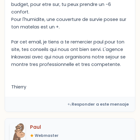
budget, pour etre sur, tu peux prendre un -6
confort.
Pour l'humidite, une couverture de survie posee sur
ton matelas est un +.
Par cet email, je tiens a te remercier paul pour ton
site, tes conseils qui nous ont bien servi. L'agence
Inkawasi avec qui nous organisons notre sejour se
montre tres professionnelle et tres competente.
Thierry
Responder a este mensaje
Paul
Webmaster