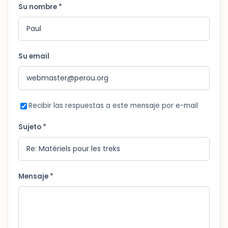
Su nombre *
Su email
Recibir las respuestas a este mensaje por e-mail
Sujeto *
Mensaje *