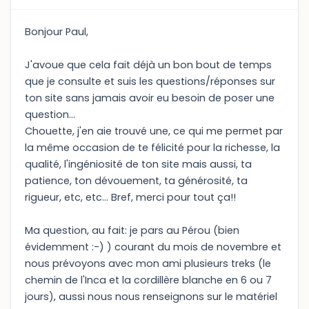
Bonjour Paul,
J'avoue que cela fait déjà un bon bout de temps
que je consulte et suis les questions/réponses sur
ton site sans jamais avoir eu besoin de poser une
question...
Chouette, j'en aie trouvé une, ce qui me permet par
la même occasion de te félicité pour la richesse, la
qualité, l'ingéniosité de ton site mais aussi, ta
patience, ton dévouement, ta générosité, ta
rigueur, etc, etc... Bref, merci pour tout ça!!
Ma question, au fait: je pars au Pérou (bien
évidemment :-) ) courant du mois de novembre et
nous prévoyons avec mon ami plusieurs treks (le
chemin de l'Inca et la cordillère blanche en 6 ou 7
jours), aussi nous nous renseignons sur le matériel