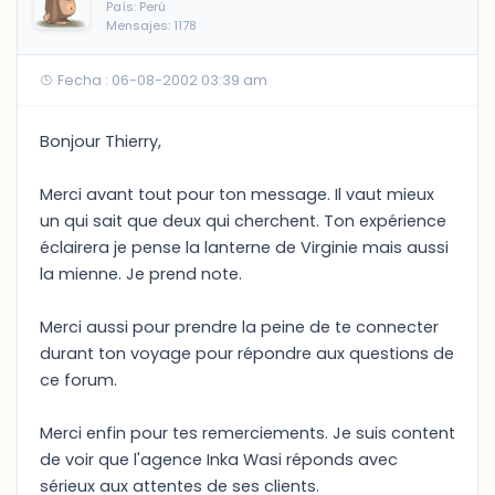
País: Perú
Mensajes: 1178
Fecha : 06-08-2002 03:39 am
Bonjour Thierry,
Merci avant tout pour ton message. Il vaut mieux
un qui sait que deux qui cherchent. Ton expérience
éclairera je pense la lanterne de Virginie mais aussi
la mienne. Je prend note.
Merci aussi pour prendre la peine de te connecter
durant ton voyage pour répondre aux questions de
ce forum.
Merci enfin pour tes remerciements. Je suis content
de voir que l'agence Inka Wasi réponds avec
sérieux aux attentes de ses clients.