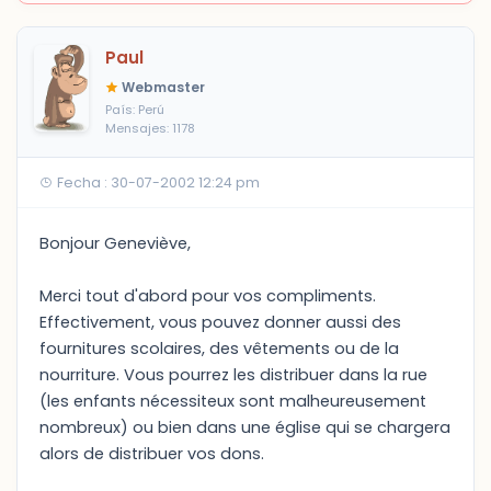
Paul
Webmaster
País: Perú
Mensajes: 1178
Fecha : 30-07-2002 12:24 pm
Bonjour Geneviève,
Merci tout d'abord pour vos compliments.
Effectivement, vous pouvez donner aussi des
fournitures scolaires, des vêtements ou de la
nourriture. Vous pourrez les distribuer dans la rue
(les enfants nécessiteux sont malheureusement
nombreux) ou bien dans une église qui se chargera
alors de distribuer vos dons.