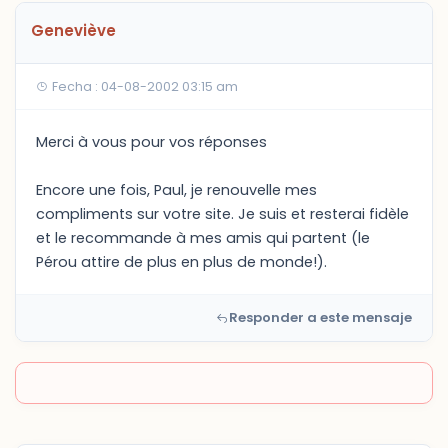
Geneviève
Fecha : 04-08-2002 03:15 am
Merci à vous pour vos réponses
Encore une fois, Paul, je renouvelle mes
compliments sur votre site. Je suis et resterai fidèle
et le recommande à mes amis qui partent (le
Pérou attire de plus en plus de monde!).
Responder a este mensaje