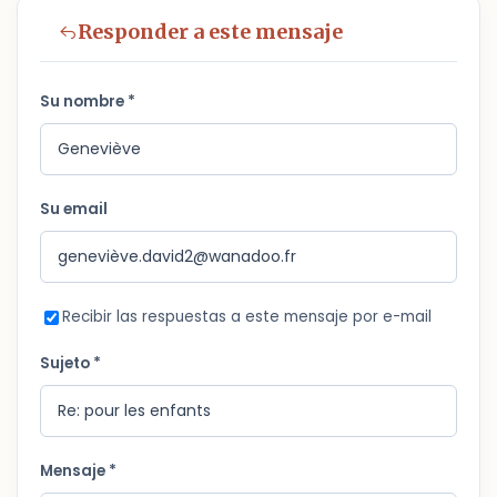
Responder a este mensaje
Su nombre *
Su email
Recibir las respuestas a este mensaje por e-mail
Sujeto *
Mensaje *