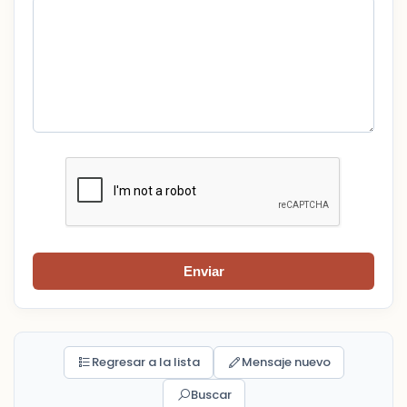
Enviar
Regresar a la lista
Mensaje nuevo
Buscar