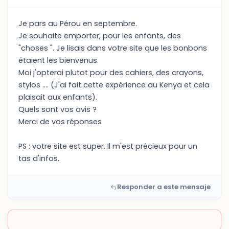
Je pars au Pérou en septembre.
Je souhaite emporter, pour les enfants, des
"choses ". Je lisais dans votre site que les bonbons
étaient les bienvenus.
Moi j'opterai plutot pour des cahiers, des crayons,
stylos .... (J'ai fait cette expérience au Kenya et cela
plaisait aux enfants).
Quels sont vos avis ?
Merci de vos réponses
PS : votre site est super. Il m'est précieux pour un
tas d'infos.
Responder a este mensaje