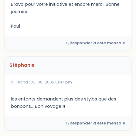
Bravo pour votre initiative et encore merci. Bonne
journée.
Paul
Responder a este mensaje
Stéphanie
Fecha : 03-08-2002 01:47 pm
les enfants demandent plus des stylos que des
bonbons... Bon voyage!!!
Responder a este mensaje