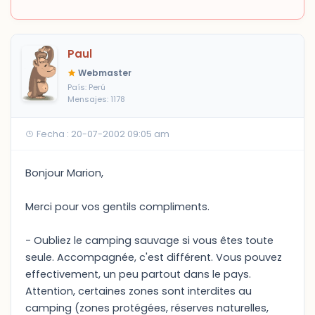
Paul
Webmaster
País: Perú
Mensajes: 1178
Fecha : 20-07-2002 09:05 am
Bonjour Marion,
Merci pour vos gentils compliments.
- Oubliez le camping sauvage si vous êtes toute
seule. Accompagnée, c'est différent. Vous pouvez
effectivement, un peu partout dans le pays.
Attention, certaines zones sont interdites au
camping (zones protégées, réserves naturelles,