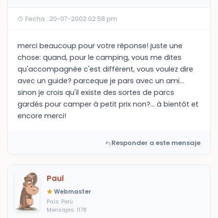
Fecha : 20-07-2002 02:58 pm
merci beaucoup pour votre réponse! juste une
chose: quand, pour le camping, vous me dites
qu'accompagnée c'est différent, vous voulez dire
avec un guide? parceque je pars avec un ami...
sinon je crois qu'il existe des sortes de parcs
gardés pour camper à petit prix non?... à bientôt et
encore merci!
Responder a este mensaje
Paul
Webmaster
País: Perú
Mensajes: 1178