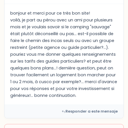
bonjour et merci pour ce très bon site!
voilà, je part au pérou avec un ami pour plusieurs
mois et je voulais savoir si le camping "sauvage"
était plutôt déconseillé ou pas... est-il possible de
faire le chemin des incas seuls ou avec un groupe
restreint (petite agence ou guide particulier?...).
pouriez vous me donner quelques renseignements
sur les tarifs des guides particuliers? et peut être
quelques bons plans...! dernière question, peut on
trouver facilement un logement bon marcher pour
1 ou 2 mois, à cusco par exemple?... merci d'avance
pour vos réponses et pour votre investissement si
généreux!... bonne continuation.
Responder a este mensaje