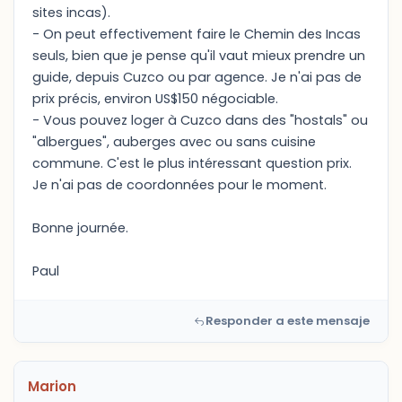
sites incas).
- On peut effectivement faire le Chemin des Incas
seuls, bien que je pense qu'il vaut mieux prendre un
guide, depuis Cuzco ou par agence. Je n'ai pas de
prix précis, environ US$150 négociable.
- Vous pouvez loger à Cuzco dans des "hostals" ou
"albergues", auberges avec ou sans cuisine
commune. C'est le plus intéressant question prix.
Je n'ai pas de coordonnées pour le moment.
Bonne journée.
Paul
Responder a este mensaje
Marion