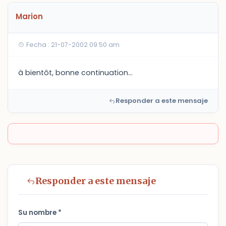
Marion
Fecha : 21-07-2002 09:50 am
à bientôt, bonne continuation...
Responder a este mensaje
Responder a este mensaje
Su nombre *