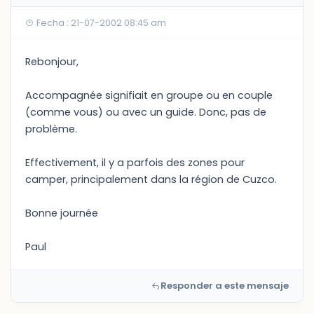
Fecha : 21-07-2002 08:45 am
Rebonjour,
Accompagnée signifiait en groupe ou en couple
(comme vous) ou avec un guide. Donc, pas de
problème.
Effectivement, il y a parfois des zones pour
camper, principalement dans la région de Cuzco.
Bonne journée
Paul
Responder a este mensaje