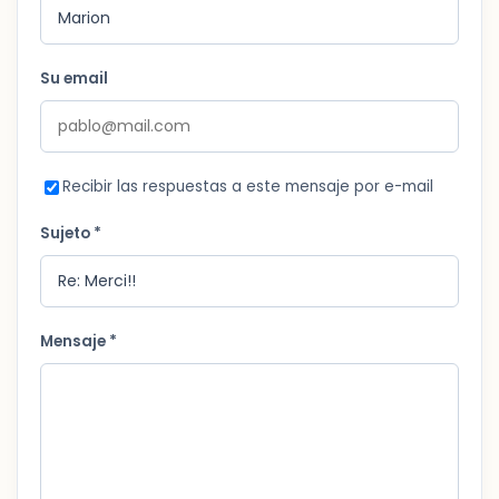
Su email
Recibir las respuestas a este mensaje por e-mail
Sujeto *
Mensaje *