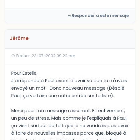
Responder a este mensaje
Jérôme
Fecha : 23-07-2002 09:22 am
Pour Estelle,
J'ai répondu à Paul avant d'avoir vu que tu m'avais
envoyé un mot... Donc nouveau message (Désolé
Paul, ça va faire une autre entrée sur ta liste).
Merci pour ton message rassurant. Effectivement,
un peu de stress. Mais comme je l'expliquais à Paul,
ça vient surtout du fait que je ne voudrais pas avoir
à faire de nouvelles impasses parce que, bloqué à