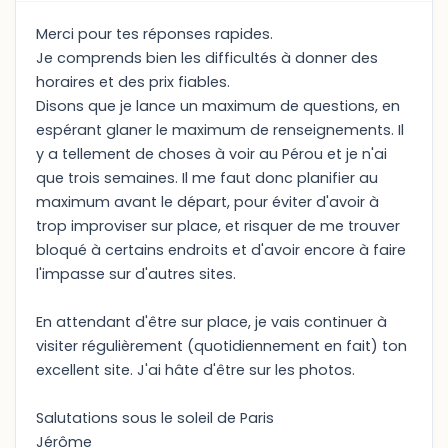
Merci pour tes réponses rapides.
Je comprends bien les difficultés à donner des
horaires et des prix fiables.
Disons que je lance un maximum de questions, en
espérant glaner le maximum de renseignements. Il
y a tellement de choses à voir au Pérou et je n'ai
que trois semaines. Il me faut donc planifier au
maximum avant le départ, pour éviter d'avoir à
trop improviser sur place, et risquer de me trouver
bloqué à certains endroits et d'avoir encore à faire
l'impasse sur d'autres sites.
En attendant d'être sur place, je vais continuer à
visiter régulièrement (quotidiennement en fait) ton
excellent site. J'ai hâte d'être sur les photos.
Salutations sous le soleil de Paris
Jérôme