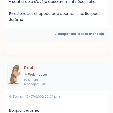
- sauf si cela s'avère absolumment nécessaire.
En attendant chapeau bas pour ton site. Respect.
Jérôme
Responder a este mensaje
Paul
Webmaster
País: Perú
Mensajes: 1178
Fecha : 15-07-2002 02:04 pm
Bonjour Jérôme,