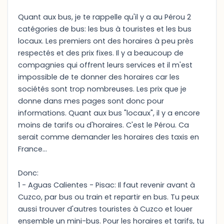
Quant aux bus, je te rappelle qu'il y a au Pérou 2
catégories de bus: les bus à touristes et les bus
locaux. Les premiers ont des horaires à peu près
respectés et des prix fixes. Il y a beaucoup de
compagnies qui offrent leurs services et il m'est
impossible de te donner des horaires car les
sociétés sont trop nombreuses. Les prix que je
donne dans mes pages sont donc pour
informations. Quant aux bus "locaux", il y a encore
moins de tarifs ou d'horaires. C'est le Pérou. Ca
serait comme demander les horaires des taxis en
France...
Donc:
1 - Aguas Calientes - Pisac: Il faut revenir avant à
Cuzco, par bus ou train et repartir en bus. Tu peux
aussi trouver d'autres touristes à Cuzco et louer
ensemble un mini-bus. Pour les horaires et tarifs, tu