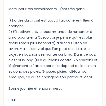
Merci pour tes compliments. C'est très gentil.
1) L'ordre du circuit est tout à fait cohérent. Rien à
changer.
2) Effectivement, je recommande de remonter à
Lima pour aller à Cuzco car je pense qu'il est plus
facile (mais plus honéreux) d'aller à Cuzco en
avion. Mais c'est vrai que l'on peut aussi faire le
trajet en bus, sans remonter sur Lima. Dans ce cas,
c'est plus long (18 h au moins contre 5 h environ) et
légèrement aléatoire car cela dépend de la saison
et donc des pluies. Grosses pluies=détour par
Arequipa, ce qui te changerai ton parcours idéal.
Bonne journée et encore merci.
Paul