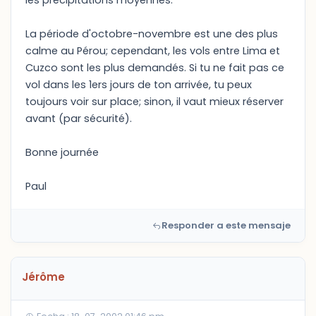
les précipitations moyennes.
La période d'octobre-novembre est une des plus
calme au Pérou; cependant, les vols entre Lima et
Cuzco sont les plus demandés. Si tu ne fait pas ce
vol dans les 1ers jours de ton arrivée, tu peux
toujours voir sur place; sinon, il vaut mieux réserver
avant (par sécurité).
Bonne journée
Paul
Responder a este mensaje
Jérôme