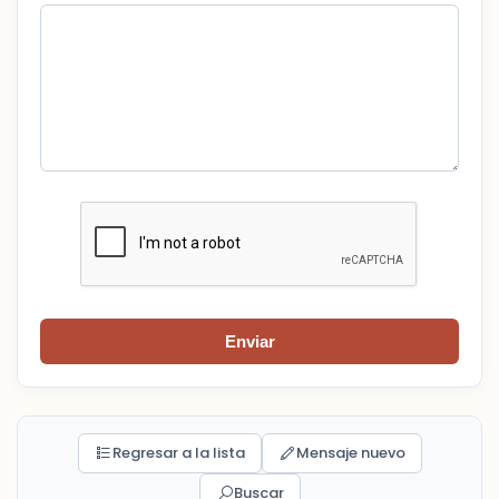
Enviar
Regresar a la lista
Mensaje nuevo
Buscar