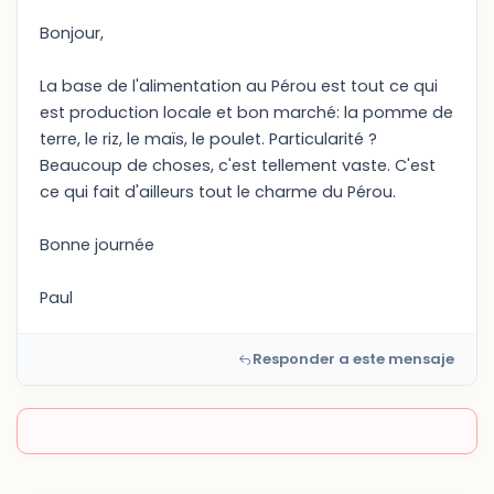
Bonjour,
La base de l'alimentation au Pérou est tout ce qui
est production locale et bon marché: la pomme de
terre, le riz, le maïs, le poulet. Particularité ?
Beaucoup de choses, c'est tellement vaste. C'est
ce qui fait d'ailleurs tout le charme du Pérou.
Bonne journée
Paul
Responder a este mensaje