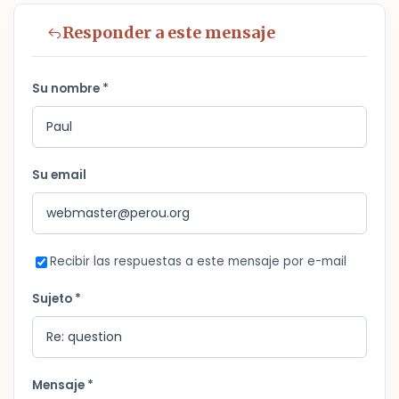
Responder a este mensaje
Su nombre *
Su email
Recibir las respuestas a este mensaje por e-mail
Sujeto *
Mensaje *