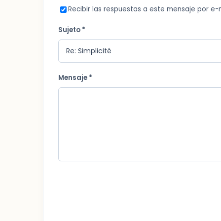
Recibir las respuestas a este mensaje por e-
Sujeto *
Mensaje *