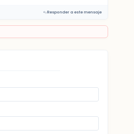
Responder a este mensaje