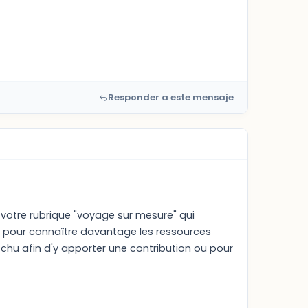
Responder a este mensaje
votre rubrique "voyage sur mesure" qui
t pour connaître davantage les ressources
tchu afin d'y apporter une contribution ou pour