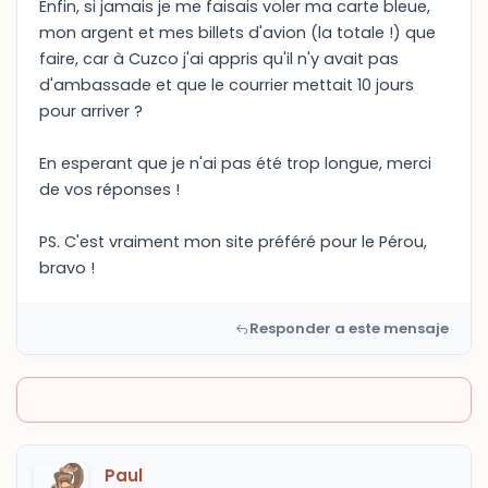
Enfin, si jamais je me faisais voler ma carte bleue,
mon argent et mes billets d'avion (la totale !) que
faire, car à Cuzco j'ai appris qu'il n'y avait pas
d'ambassade et que le courrier mettait 10 jours
pour arriver ?
En esperant que je n'ai pas été trop longue, merci
de vos réponses !
PS. C'est vraiment mon site préféré pour le Pérou,
bravo !
Responder a este mensaje
Paul