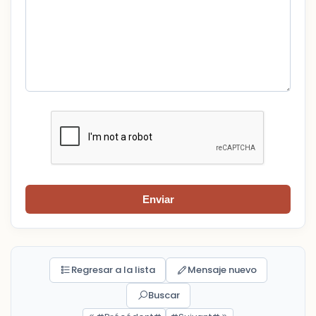
Enviar
Regresar a la lista
Mensaje nuevo
Buscar