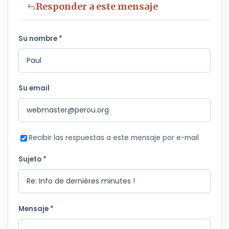
Responder a este mensaje
Su nombre *
Su email
Recibir las respuestas a este mensaje por e-mail
Sujeto *
Mensaje *