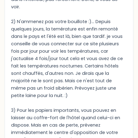
voir.
2) N'ammenez pas votre bouillote :)... Depuis
quelques jours, la temérature est enfin remonté
dans le pays et l'été est là, bien que tardif. je vous
conseille de vous connecter sur ce site plusieurs
fois par jour pour voir les températures, car
j'actualise 4 fois/jour tout cela et vous avez de ce
fait les températures nocturnes. Certains hôtels
sont chauffés, d'autres non. Je dirais que la
majorité ne le sont pas. Mais ce n'est tout de
même pas un froid sibérien. Prévoyez juste une
petite laine pour la nuit. :)
3) Pour les papiers importants, vous pouvez en
laisser au coffre-fort de l'hôtel quand celui-ci en
dispose. Mais en cas de perte, prévenez
immédiatement le centre d'opposition de votre