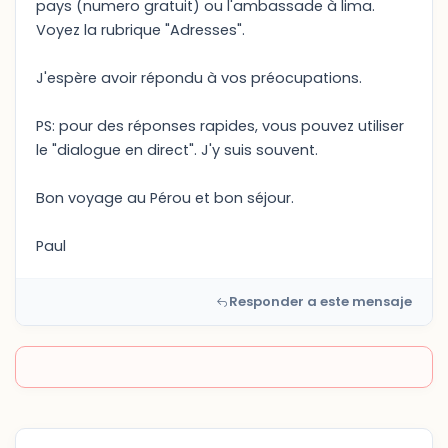
pays (numero gratuit) ou l'ambassade à lima.
Voyez la rubrique "Adresses".
J'espère avoir répondu à vos préocupations.
PS: pour des réponses rapides, vous pouvez utiliser
le "dialogue en direct". J'y suis souvent.
Bon voyage au Pérou et bon séjour.
Paul
Responder a este mensaje