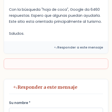
Con la búsqueda "hoja de coca", Google da 6460
respuestas. Espero que algunas puedan ayudarla.
Este sitio esta orientado principalmente al turismo.
Saludos.
Responder a este mensaje
Responder a este mensaje
Su nombre *