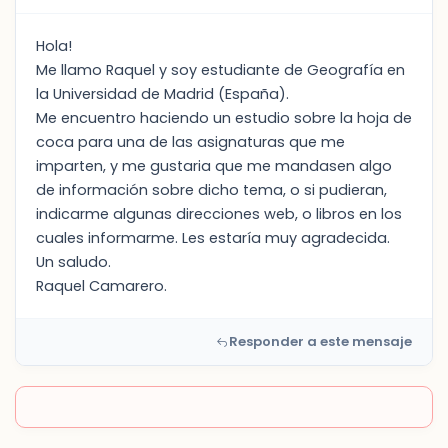
Hola!
Me llamo Raquel y soy estudiante de Geografía en
la Universidad de Madrid (España).
Me encuentro haciendo un estudio sobre la hoja de
coca para una de las asignaturas que me
imparten, y me gustaria que me mandasen algo
de información sobre dicho tema, o si pudieran,
indicarme algunas direcciones web, o libros en los
cuales informarme. Les estaría muy agradecida.
Un saludo.
Raquel Camarero.
Responder a este mensaje