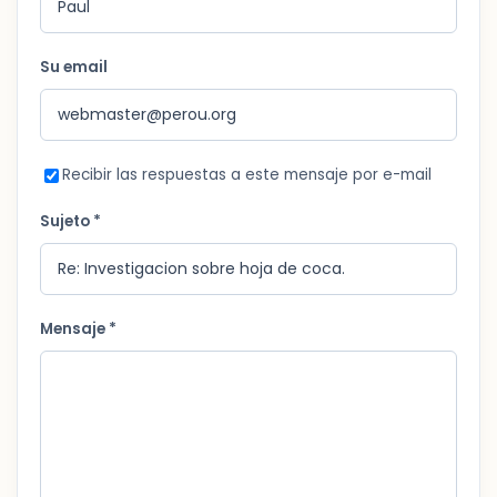
Su email
Recibir las respuestas a este mensaje por e-mail
Sujeto *
Mensaje *