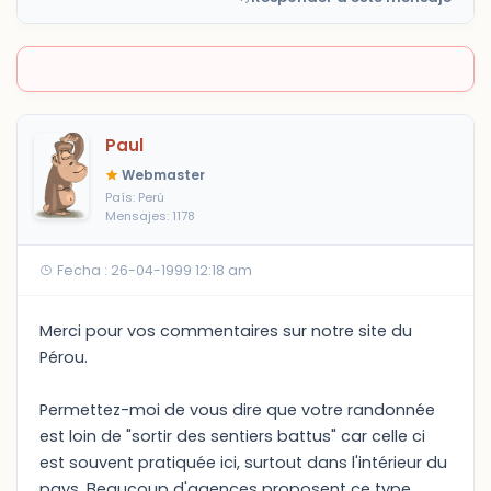
Paul
Webmaster
País: Perú
Mensajes: 1178
Fecha : 26-04-1999 12:18 am
Merci pour vos commentaires sur notre site du
Pérou.
Permettez-moi de vous dire que votre randonnée
est loin de "sortir des sentiers battus" car celle ci
est souvent pratiquée ici, surtout dans l'intérieur du
pays. Beaucoup d'agences proposent ce type