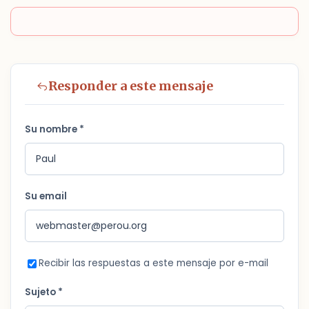
Responder a este mensaje
Su nombre *
Su email
Recibir las respuestas a este mensaje por e-mail
Sujeto *