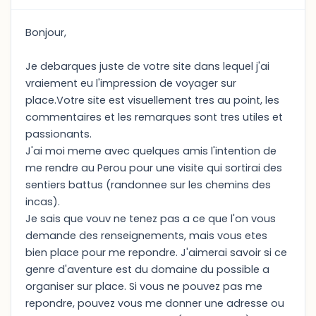
Bonjour,
Je debarques juste de votre site dans lequel j'ai
vraiement eu l'impression de voyager sur
place.Votre site est visuellement tres au point, les
commentaires et les remarques sont tres utiles et
passionants.
J'ai moi meme avec quelques amis l'intention de
me rendre au Perou pour une visite qui sortirai des
sentiers battus (randonnee sur les chemins des
incas).
Je sais que vouv ne tenez pas a ce que l'on vous
demande des renseignements, mais vous etes
bien place pour me repondre. J'aimerai savoir si ce
genre d'aventure est du domaine du possible a
organiser sur place. Si vous ne pouvez pas me
repondre, pouvez vous me donner une adresse ou