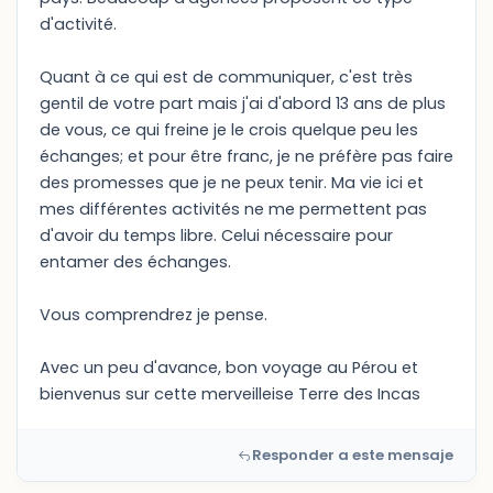
d'activité.
Quant à ce qui est de communiquer, c'est très
gentil de votre part mais j'ai d'abord 13 ans de plus
de vous, ce qui freine je le crois quelque peu les
échanges; et pour être franc, je ne préfère pas faire
des promesses que je ne peux tenir. Ma vie ici et
mes différentes activités ne me permettent pas
d'avoir du temps libre. Celui nécessaire pour
entamer des échanges.
Vous comprendrez je pense.
Avec un peu d'avance, bon voyage au Pérou et
bienvenus sur cette merveilleise Terre des Incas
Responder a este mensaje