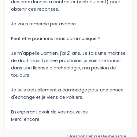
des coordonnes a contacter (web ou ecrit) pour
obtenir ces reponses.
Je vous remercie par avance.
Peut etre pourrions nous communiquer?
Je m'appelle Damien, j'ai 21 ans. Je fais une maitrise
de droit mais l'annee prochaine, je vais me lancer
dans une license d'archeologie, ma passion de
toujours
Je suis actuellement a cambridge pour une annee
d'echange et je viens de Poitiers.
En esperant avoir de vos nouvelles
Merci encore
Responder a este mensaje