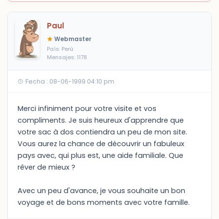
Paul
Webmaster
País: Perú
Mensajes: 1178
Fecha : 08-06-1999 04:10 pm
Merci infiniment pour votre visite et vos
compliments. Je suis heureux d'apprendre que
votre sac à dos contiendra un peu de mon site.
Vous aurez la chance de découvrir un fabuleux
pays avec, qui plus est, une aide familiale. Que
rêver de mieux ?
Avec un peu d'avance, je vous souhaite un bon
voyage et de bons moments avec votre famille.