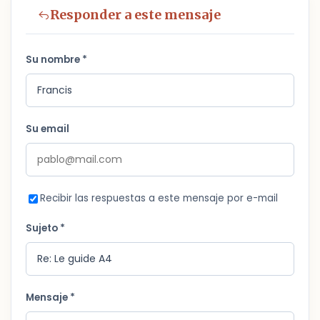
Responder a este mensaje
Su nombre *
Su email
Recibir las respuestas a este mensaje por e-mail
Sujeto *
Mensaje *