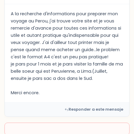
A la recherche d'informations pour preparer mon
voyage au Perou, j'ai trouve votre site et je vous
remercie d'avance pour toutes ces informations si
utile et autant pratique qu'indispensable pour qui
veux voyager. J'ai d'ailleur tout printer mais je
pense quand meme acheter un guide...le problem
c'est le format A4 c'est un peu pas pratique!
je pars pour 1 mois et je pars visiter la famille de ma
belle soeur qui est Peruvienne, a Lima.(Juillet,
ensuite je pars sac a dos dans le Sud.
Merci encore.
Responder a este mensaje