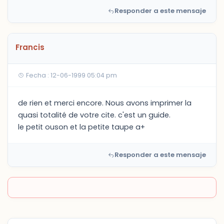
Responder a este mensaje
Francis
Fecha : 12-06-1999 05:04 pm
de rien et merci encore. Nous avons imprimer la
quasi totalité de votre cite. c'est un guide.
le petit ouson et la petite taupe a+
Responder a este mensaje