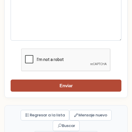
Enviar
Regresar a la lista
Mensaje nuevo
Buscar