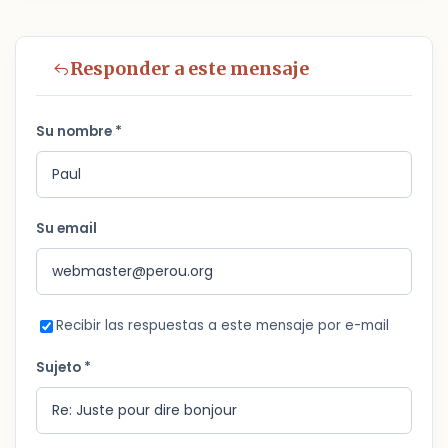
Responder a este mensaje
Su nombre *
Su email
Recibir las respuestas a este mensaje por e-mail
Sujeto *