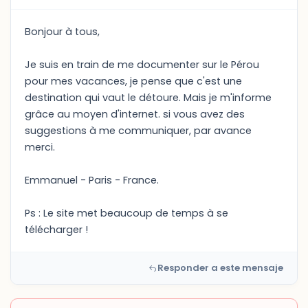
Bonjour à tous,
Je suis en train de me documenter sur le Pérou
pour mes vacances, je pense que c'est une
destination qui vaut le détoure. Mais je m'informe
grâce au moyen d'internet. si vous avez des
suggestions à me communiquer, par avance
merci.
Emmanuel - Paris - France.
Ps : Le site met beaucoup de temps à se
télécharger !
Responder a este mensaje