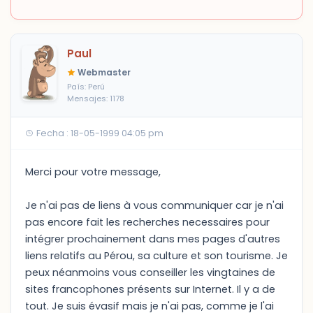
Paul
Webmaster
País: Perú
Mensajes: 1178
Fecha : 18-05-1999 04:05 pm
Merci pour votre message,
Je n'ai pas de liens à vous communiquer car je n'ai
pas encore fait les recherches necessaires pour
intégrer prochainement dans mes pages d'autres
liens relatifs au Pérou, sa culture et son tourisme. Je
peux néanmoins vous conseiller les vingtaines de
sites francophones présents sur Internet. Il y a de
tout. Je suis évasif mais je n'ai pas, comme je l'ai