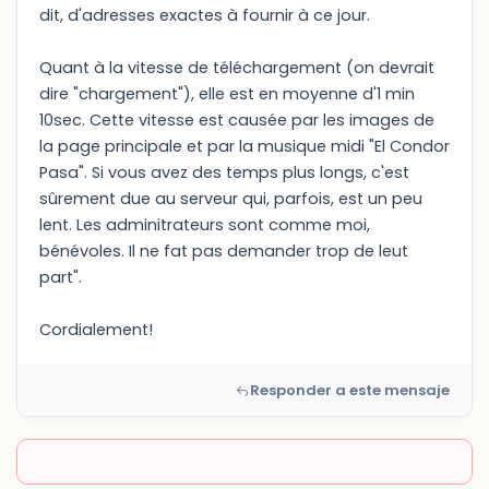
dit, d'adresses exactes à fournir à ce jour.
Quant à la vitesse de téléchargement (on devrait
dire "chargement"), elle est en moyenne d'1 min
10sec. Cette vitesse est causée par les images de
la page principale et par la musique midi "El Condor
Pasa". Si vous avez des temps plus longs, c'est
sûrement due au serveur qui, parfois, est un peu
lent. Les adminitrateurs sont comme moi,
bénévoles. Il ne fat pas demander trop de leut
part".
Cordialement!
Responder a este mensaje