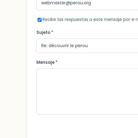
Recibir las respuestas a este mensaje por e-
Sujeto *
Mensaje *