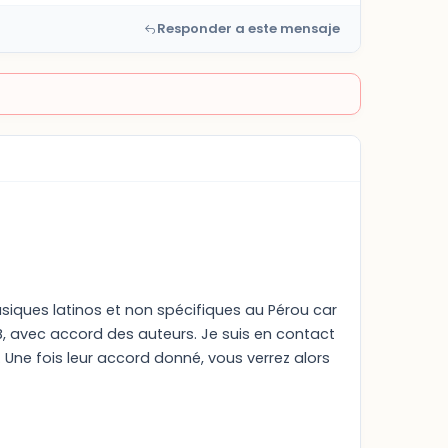
Responder a este mensaje
siques latinos et non spécifiques au Pérou car
EB, avec accord des auteurs. Je suis en contact
Une fois leur accord donné, vous verrez alors