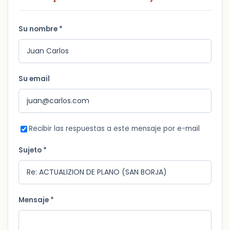
Su nombre *
Su email
Recibir las respuestas a este mensaje por e-mail
Sujeto *
Mensaje *