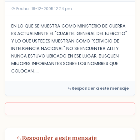
Fecha : 16-12-2005 12:24 pm
EN LO QUE SE MUESTRA COMO MINISTERIO DE GUERRA
ES ACTUALMENTE EL "CUARTEL GENERAL DEL EJERCITO"
Y LO QUE USTEDES MUESTRAN COMO "SERVICIO DE
INTELIGENCIA NACIONAL" NO SE ENCUENTRA ALLI Y
NUNCA ESTUVO UBICADO EN ESE LUGAR, BUSQUEN
MEJORES INFORMANTES SOBRE LOS NOMBRES QUE
COLOCAN......
Responder a este mensaje
Responder a este mensaje