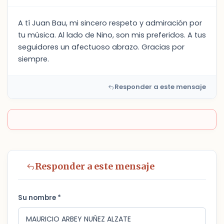
A tí Juan Bau, mi sincero respeto y admiración por
tu música. Al lado de Nino, son mis preferidos. A tus
seguidores un afectuoso abrazo. Gracias por
siempre.
Responder a este mensaje
Responder a este mensaje
Su nombre *