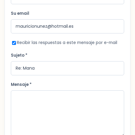
Su email
Recibir las respuestas a este mensaje por e-mail
Sujeto *
Mensaje *