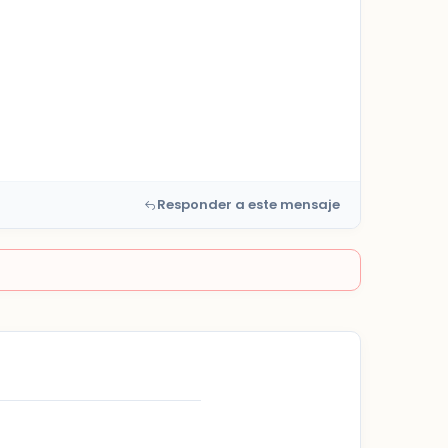
Responder a este mensaje