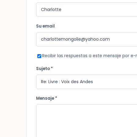
Su email
Recibir las respuestas a este mensaje por e-
Sujeto *
Mensaje *