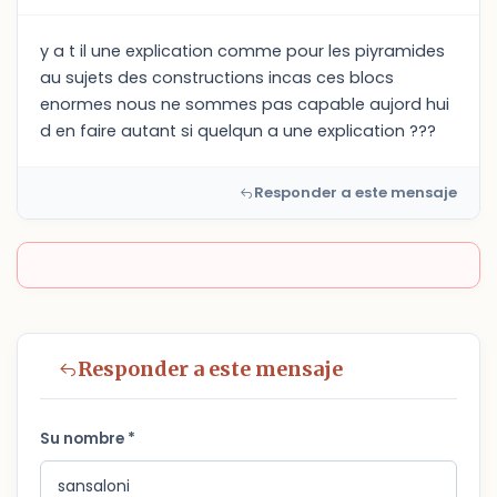
y a t il une explication comme pour les piyramides
au sujets des constructions incas ces blocs
enormes nous ne sommes pas capable aujord hui
d en faire autant si quelqun a une explication ???
Responder a este mensaje
Responder a este mensaje
Su nombre *