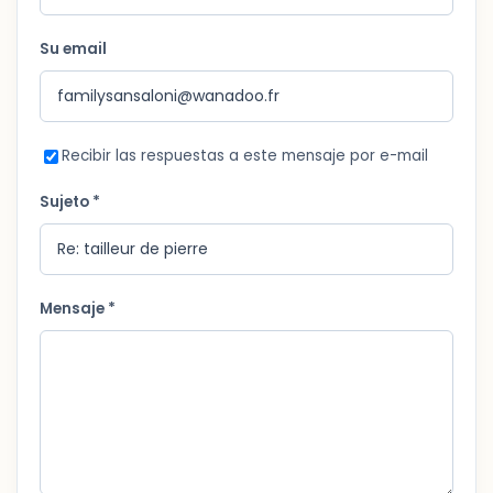
Su email
Recibir las respuestas a este mensaje por e-mail
Sujeto *
Mensaje *