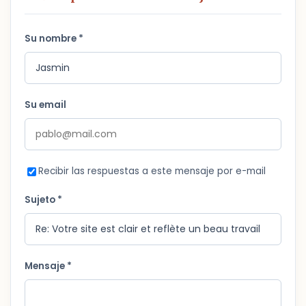
Su nombre *
Su email
Recibir las respuestas a este mensaje por e-mail
Sujeto *
Mensaje *