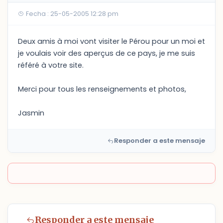
Fecha : 25-05-2005 12:28 pm
Deux amis à moi vont visiter le Pérou pour un moi et
je voulais voir des aperçus de ce pays, je me suis
référé à votre site.
Merci pour tous les renseignements et photos,
Jasmin
Responder a este mensaje
Responder a este mensaje