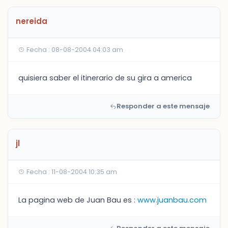
nereida
Fecha : 08-08-2004 04:03 am
quisiera saber el itinerario de su gira a america
Responder a este mensaje
jl
Fecha : 11-08-2004 10:35 am
La pagina web de Juan Bau es :
www.juanbau.com