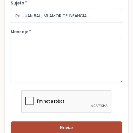
Sujeto *
Mensaje *
Enviar