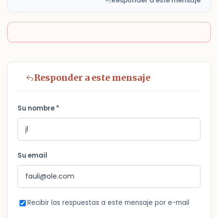
Responder a este mensaje
Responder a este mensaje
Su nombre *
Su email
Recibir las respuestas a este mensaje por e-mail