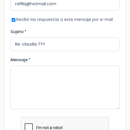
Recibir las respuestas a este mensaje por e-mail
Sujeto *
Mensaje *