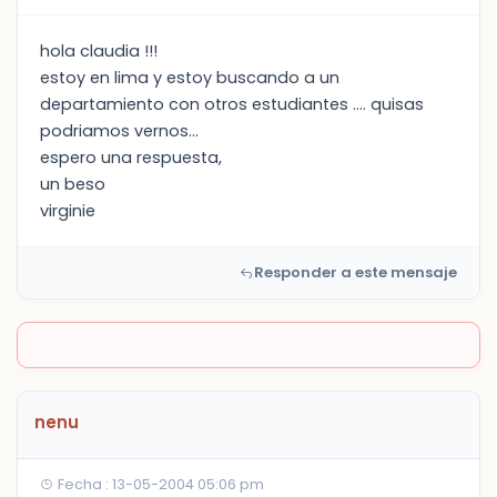
hola claudia !!!
estoy en lima y estoy buscando a un
departamiento con otros estudiantes .... quisas
podriamos vernos...
espero una respuesta,
un beso
virginie
Responder a este mensaje
nenu
Fecha : 13-05-2004 05:06 pm