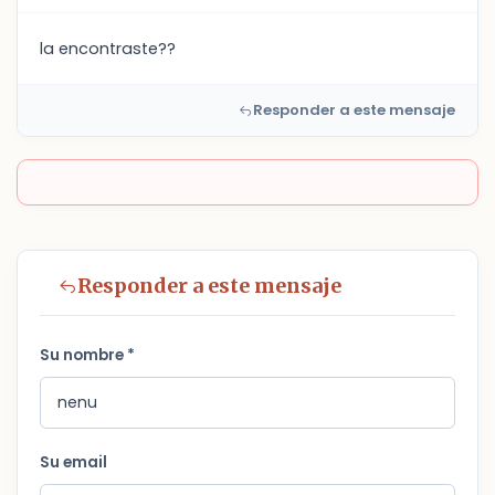
la encontraste??
Responder a este mensaje
Responder a este mensaje
Su nombre *
Su email