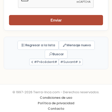
Enviar
Regresar a la lista
Mensaje nuevo
Buscar
#Précédent#
#Suivant#
© 1997-2026 Tierra-Inca.com - Derechos reservados.
Condiciones de uso
Política de privacidad
Contacto